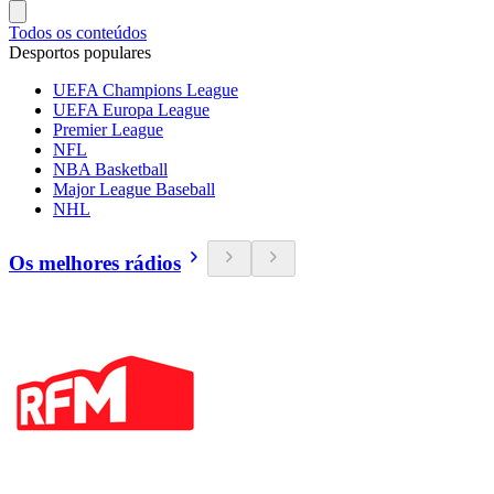
Todos os conteúdos
Desportos populares
UEFA Champions League
UEFA Europa League
Premier League
NFL
NBA Basketball
Major League Baseball
NHL
Os melhores rádios