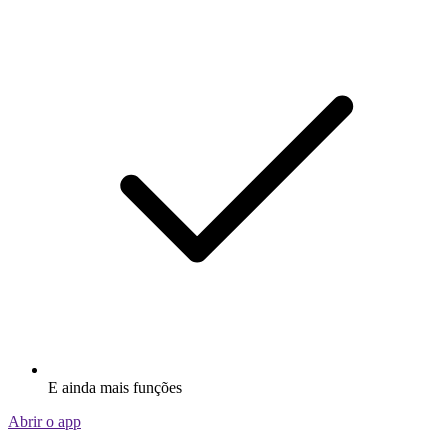
E ainda mais funções
Abrir o app