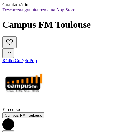
Guardar rádio
Descarrega gratuitamente na App Store
Campus FM Toulouse
Rádio Colégio
Pop
Em curso
Campus FM Toulouse