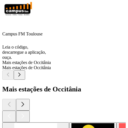
Campus FM Toulouse
Leia o código,
descarregue a aplicação,
ouça.
Mais estações de Occitânia
Mais estações de Occitânia
Mais estações de Occitânia