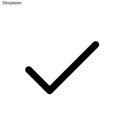
Sleeptimer