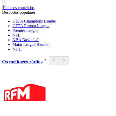
Todos os conteúdos
Desportos populares
UEFA Champions League
UEFA Europa League
Premier League
NFL
NBA Basketball
Major League Baseball
NHL
Os melhores rádios