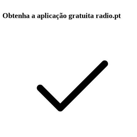
Obtenha a aplicação gratuita radio.pt