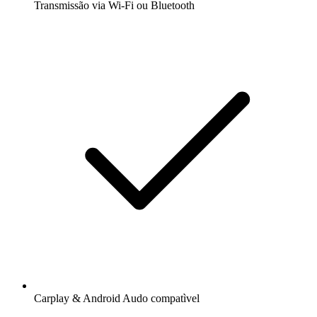
Transmissão via Wi-Fi ou Bluetooth
Carplay & Android Audo compatìvel