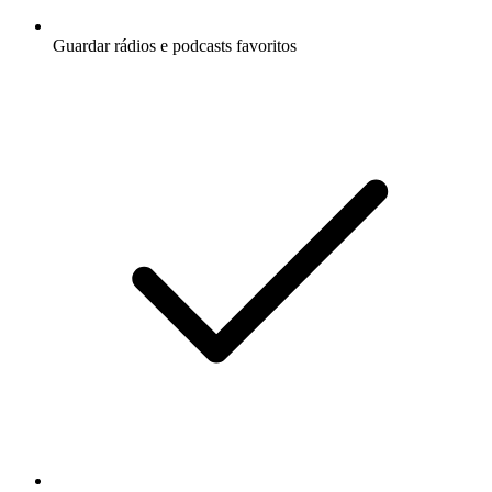
Guardar rádios e podcasts favoritos