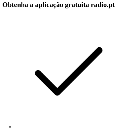
Obtenha a aplicação gratuita radio.pt