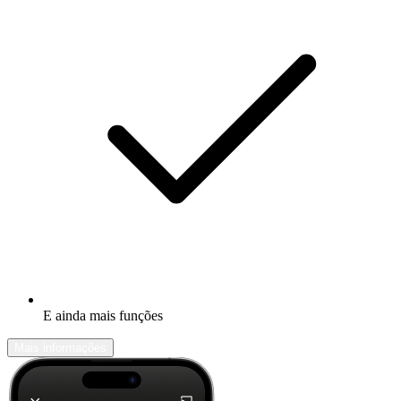
E ainda mais funções
Mais informações