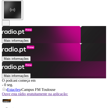
Mais informações
Mais informações
Mais informações
O podcast começa em
- 0 seg.
Estações
Campus FM Toulouse
Ouve esta rádio gratuitamente na aplicação: