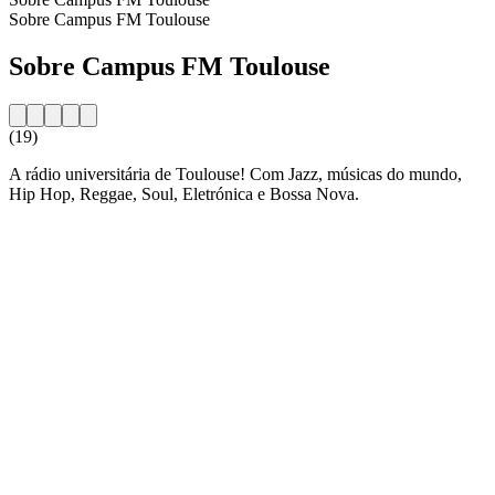
Sobre Campus FM Toulouse
Sobre Campus FM Toulouse
(19)
A rádio universitária de Toulouse! Com Jazz, músicas do mundo,
Hip Hop, Reggae, Soul, Eletrónica e Bossa Nova.
Website da estação