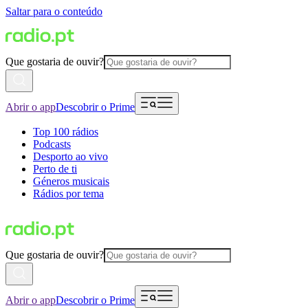
Saltar para o conteúdo
Que gostaria de ouvir?
Abrir o app
Descobrir o Prime
Top 100 rádios
Podcasts
Desporto ao vivo
Perto de ti
Géneros musicais
Rádios por tema
Que gostaria de ouvir?
Abrir o app
Descobrir o Prime