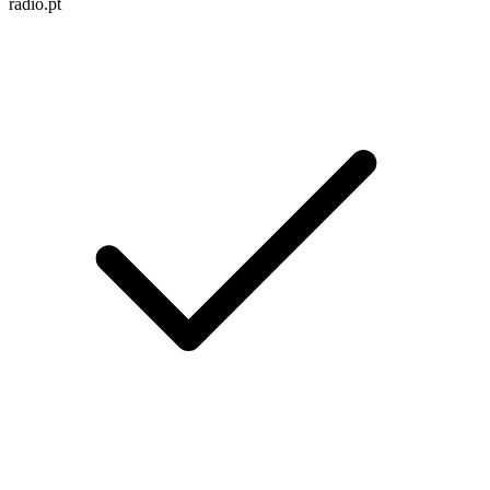
radio.pt