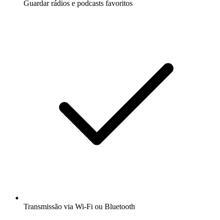
Guardar rádios e podcasts favoritos
Transmissão via Wi-Fi ou Bluetooth