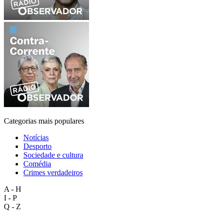
Categorias mais populares
Notícias
Desporto
Sociedade e cultura
Comédia
Crimes verdadeiros
A - H
I - P
Q - Z