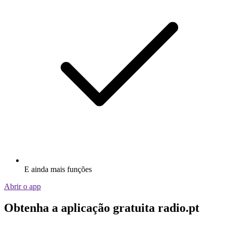
E ainda mais funções
Abrir o app
Obtenha a aplicação gratuita radio.pt