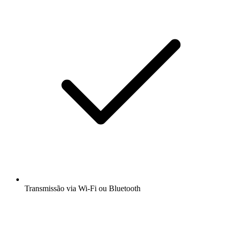
Transmissão via Wi-Fi ou Bluetooth