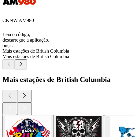
CKNW AM980
Leia o código,
descarregue a aplicação,
ouça.
Mais estações de British Columbia
Mais estações de British Columbia
Mais estações de British Columbia