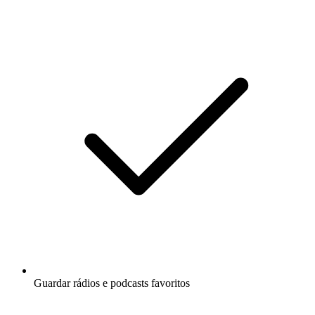
Guardar rádios e podcasts favoritos