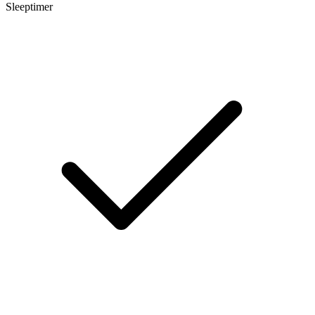
Sleeptimer