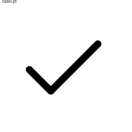
radio.pt