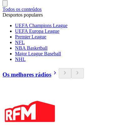
Todos os conteúdos
Desportos populares
UEFA Champions League
UEFA Europa League
Premier League
NFL
NBA Basketball
Major League Baseball
NHL
Os melhores rádios