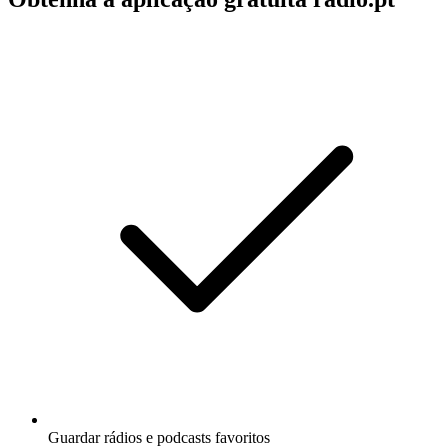
Guardar rádios e podcasts favoritos