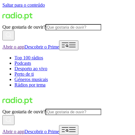
Saltar para o conteúdo
Que gostaria de ouvir?
Abrir o app
Descobrir o Prime
Top 100 rádios
Podcasts
Desporto ao vivo
Perto de ti
Géneros musicais
Rádios por tema
Que gostaria de ouvir?
Abrir o app
Descobrir o Prime