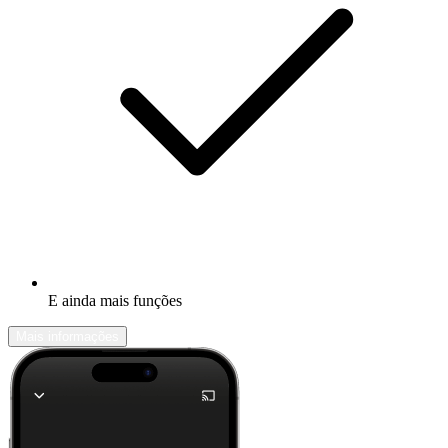
E ainda mais funções
Mais informações