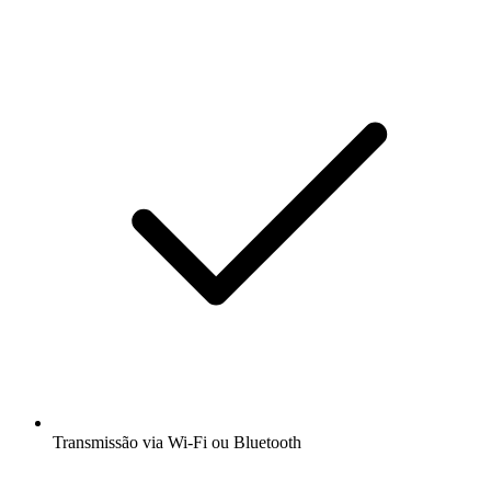
Transmissão via Wi-Fi ou Bluetooth