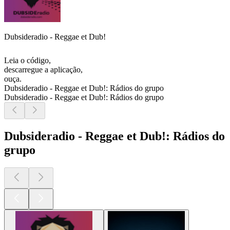
Dubsideradio - Reggae et Dub!
Leia o código,
descarregue a aplicação,
ouça.
Dubsideradio - Reggae et Dub!: Rádios do grupo
Dubsideradio - Reggae et Dub!: Rádios do grupo
Dubsideradio - Reggae et Dub!: Rádios do
grupo