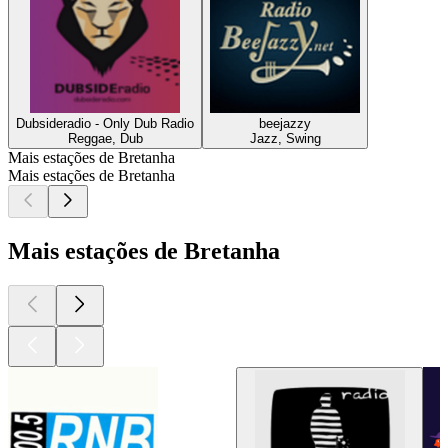
Dubsideradio - Only Dub Radio
beejazzy
Reggae, Dub
Jazz, Swing
Mais estações de Bretanha
Mais estações de Bretanha
Mais estações de Bretanha