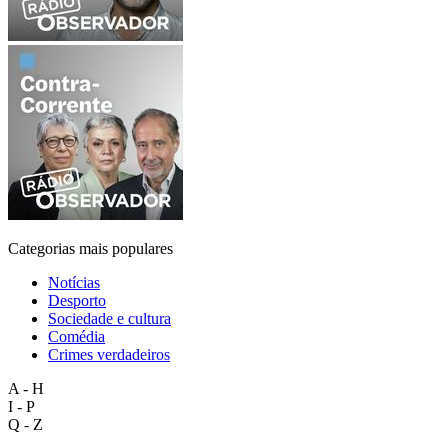
Categorias mais populares
Notícias
Desporto
Sociedade e cultura
Comédia
Crimes verdadeiros
A - H
I - P
Q - Z