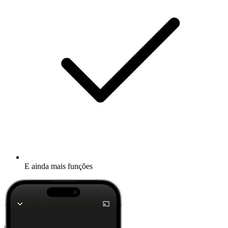
E ainda mais funções