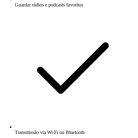
Guardar rádios e podcasts favoritos
Transmissão via Wi-Fi ou Bluetooth