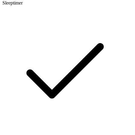
Sleeptimer