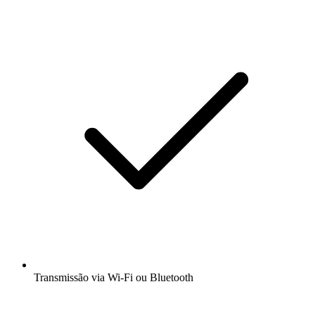
Transmissão via Wi-Fi ou Bluetooth