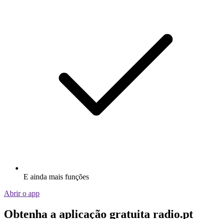
E ainda mais funções
Abrir o app
Obtenha a aplicação gratuita radio.pt