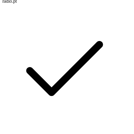
radio.pt