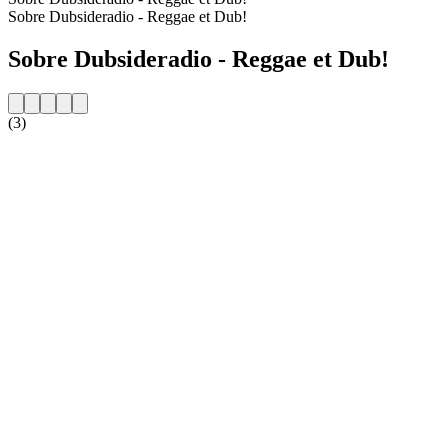
Sobre Dubsideradio - Reggae et Dub!
Sobre Dubsideradio - Reggae et Dub!
(3)
Website da estação