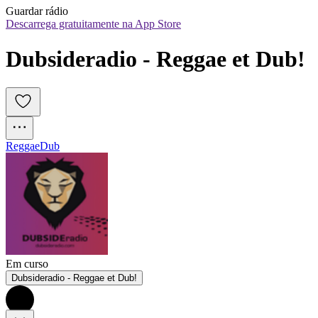
Guardar rádio
Descarrega gratuitamente na App Store
Dubsideradio - Reggae et Dub!
Reggae
Dub
Em curso
Dubsideradio - Reggae et Dub!