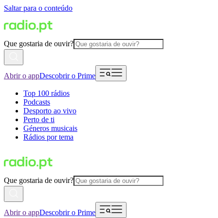
Saltar para o conteúdo
Que gostaria de ouvir?
Abrir o app
Descobrir o Prime
Top 100 rádios
Podcasts
Desporto ao vivo
Perto de ti
Géneros musicais
Rádios por tema
Que gostaria de ouvir?
Abrir o app
Descobrir o Prime