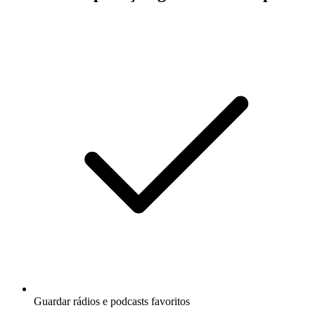
Guardar rádios e podcasts favoritos