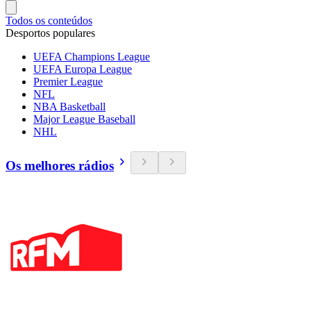
Todos os conteúdos
Desportos populares
UEFA Champions League
UEFA Europa League
Premier League
NFL
NBA Basketball
Major League Baseball
NHL
Os melhores rádios