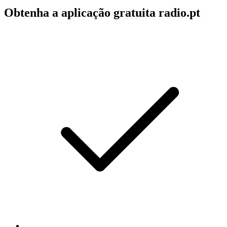
Obtenha a aplicação gratuita radio.pt