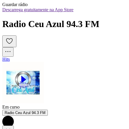
Guardar rádio
Descarrega gratuitamente na App Store
Radio Ceu Azul 94.3 FM
Hits
Em curso
Radio Ceu Azul 94.3 FM