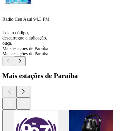
Radio Ceu Azul 94.3 FM
Leia o código,
descarregue a aplicação,
ouça.
Mais estações de Paraíba
Mais estações de Paraíba
Mais estações de Paraíba