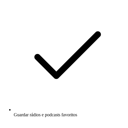
Guardar rádios e podcasts favoritos