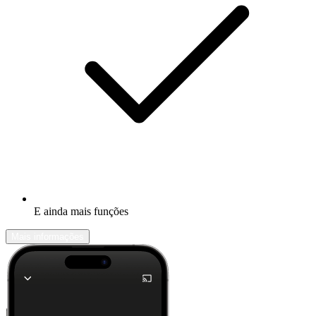
E ainda mais funções
Mais informações