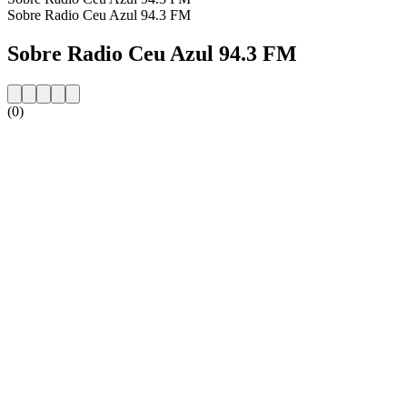
Sobre Radio Ceu Azul 94.3 FM
Sobre Radio Ceu Azul 94.3 FM
(0)
Website da estação