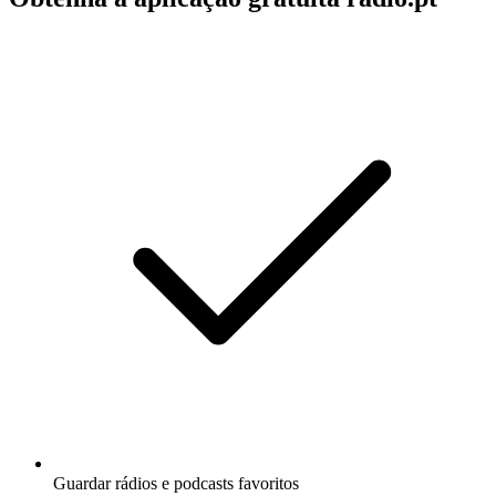
Guardar rádios e podcasts favoritos