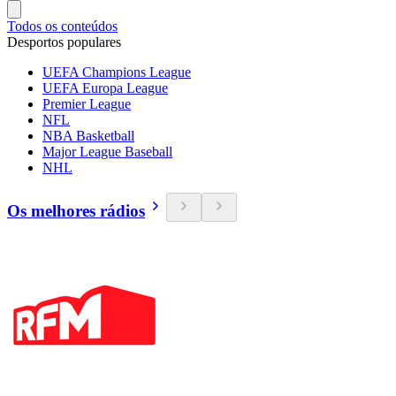
Todos os conteúdos
Desportos populares
UEFA Champions League
UEFA Europa League
Premier League
NFL
NBA Basketball
Major League Baseball
NHL
Os melhores rádios