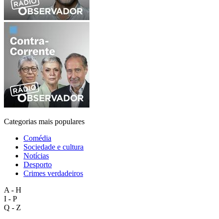
Categorias mais populares
Comédia
Sociedade e cultura
Notícias
Desporto
Crimes verdadeiros
A - H
I - P
Q - Z