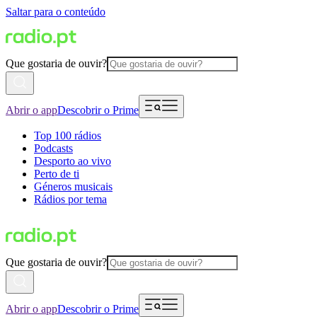
Saltar para o conteúdo
Que gostaria de ouvir?
Abrir o app
Descobrir o Prime
Top 100 rádios
Podcasts
Desporto ao vivo
Perto de ti
Géneros musicais
Rádios por tema
Que gostaria de ouvir?
Abrir o app
Descobrir o Prime