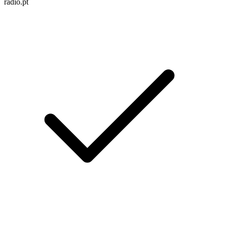
radio.pt