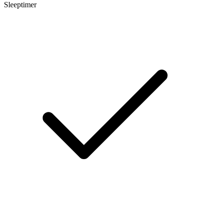
Sleeptimer