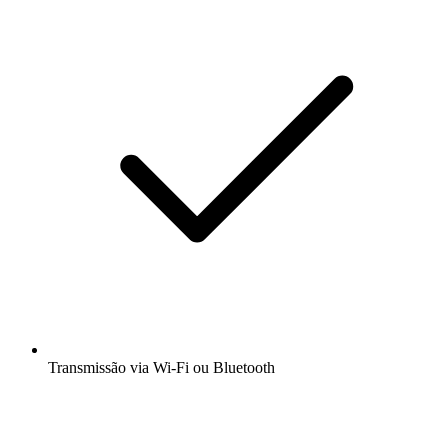
Transmissão via Wi-Fi ou Bluetooth