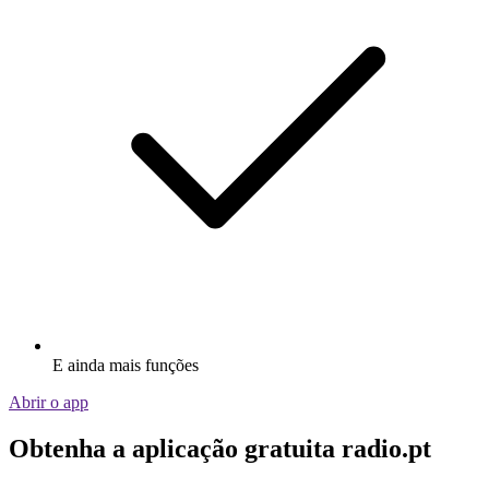
E ainda mais funções
Abrir o app
Obtenha a aplicação gratuita radio.pt