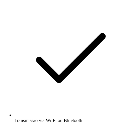
Transmissão via Wi-Fi ou Bluetooth