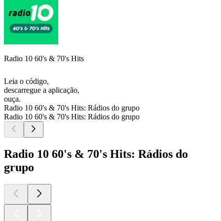
Radio 10 60's & 70's Hits
Leia o código,
descarregue a aplicação,
ouça.
Radio 10 60's & 70's Hits: Rádios do grupo
Radio 10 60's & 70's Hits: Rádios do grupo
Radio 10 60's & 70's Hits: Rádios do
grupo