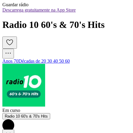
Guardar rádio
Descarrega gratuitamente na App Store
Radio 10 60's & 70's Hits
Anos 70
Décadas de 20 30 40 50 60
Em curso
Radio 10 60's & 70's Hits