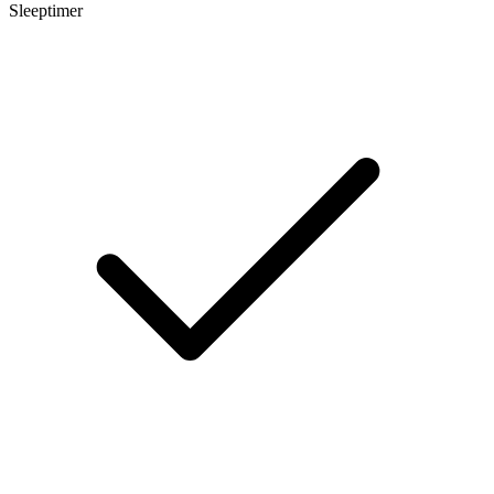
Sleeptimer