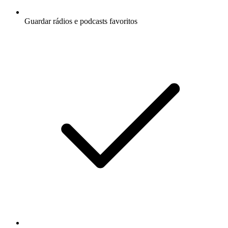
Guardar rádios e podcasts favoritos