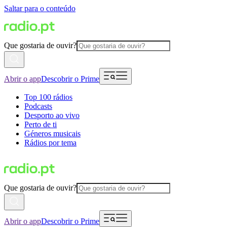
Saltar para o conteúdo
Que gostaria de ouvir?
Abrir o app
Descobrir o Prime
Top 100 rádios
Podcasts
Desporto ao vivo
Perto de ti
Géneros musicais
Rádios por tema
Que gostaria de ouvir?
Abrir o app
Descobrir o Prime