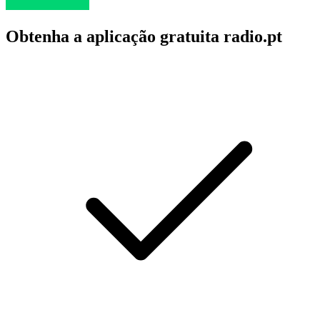
Obtenha a aplicação gratuita radio.pt