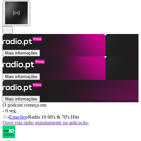
Mais informações
Mais informações
Mais informações
O podcast começa em
- 0 seg.
Estações
Radio 10 60's & 70's Hits
Ouve esta rádio gratuitamente na aplicação: