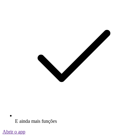
E ainda mais funções
Abrir o app