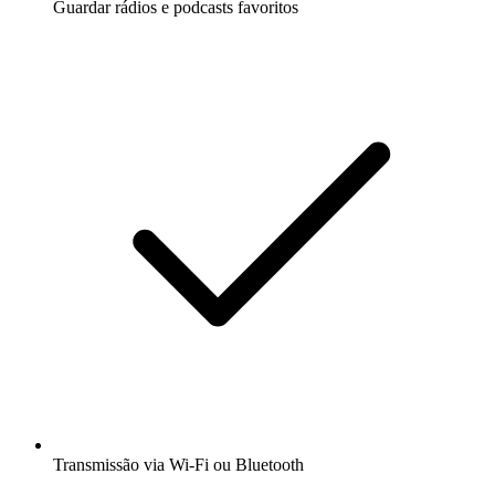
Guardar rádios e podcasts favoritos
Transmissão via Wi-Fi ou Bluetooth