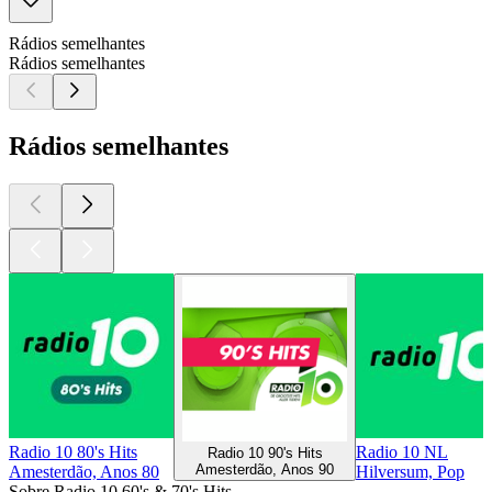
Rádios semelhantes
Rádios semelhantes
Rádios semelhantes
Radio 10 80's Hits
Radio 10 NL
Radio 10 90's Hits
Amesterdão, Anos 90
Amesterdão, Anos 80
Hilversum, Pop
Sobre Radio 10 60's & 70's Hits