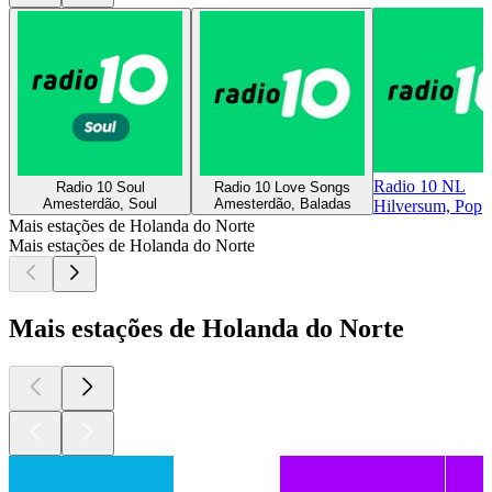
Radio 10 NL
Radio 10 Soul
Radio 10 Love Songs
Amesterdão, Soul
Amesterdão, Baladas
Hilversum, Pop
Mais estações de Holanda do Norte
Mais estações de Holanda do Norte
Mais estações de Holanda do Norte