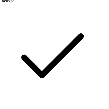
radio.pt