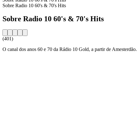
Sobre Radio 10 60's & 70's Hits
Sobre Radio 10 60's & 70's Hits
(401)
O canal dos anos 60 e 70 da Rádio 10 Gold, a partir de Amesterdão.
Website da estação