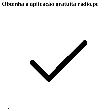
Obtenha a aplicação gratuita radio.pt