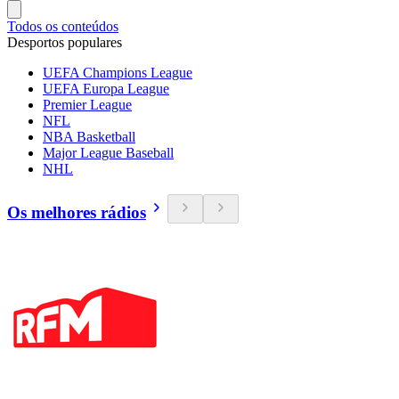
Todos os conteúdos
Desportos populares
UEFA Champions League
UEFA Europa League
Premier League
NFL
NBA Basketball
Major League Baseball
NHL
Os melhores rádios