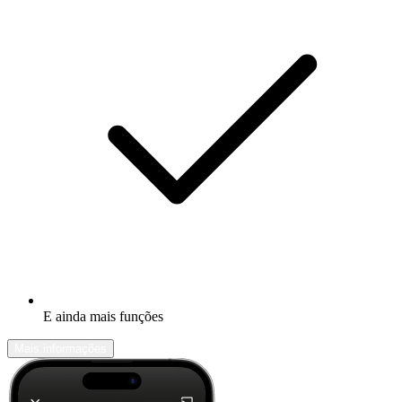
E ainda mais funções
Mais informações