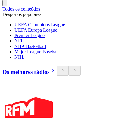
Todos os conteúdos
Desportos populares
UEFA Champions League
UEFA Europa League
Premier League
NFL
NBA Basketball
Major League Baseball
NHL
Os melhores rádios