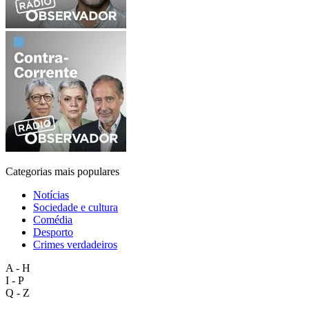
Categorias mais populares
Notícias
Sociedade e cultura
Comédia
Desporto
Crimes verdadeiros
A - H
I - P
Q - Z