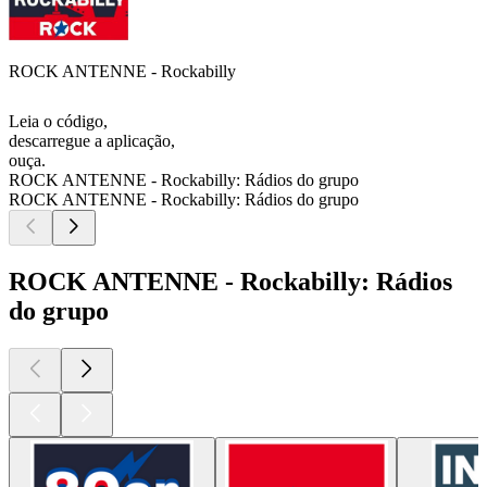
ROCK ANTENNE - Rockabilly
Leia o código,
descarregue a aplicação,
ouça.
ROCK ANTENNE - Rockabilly: Rádios do grupo
ROCK ANTENNE - Rockabilly: Rádios do grupo
ROCK ANTENNE - Rockabilly: Rádios
do grupo