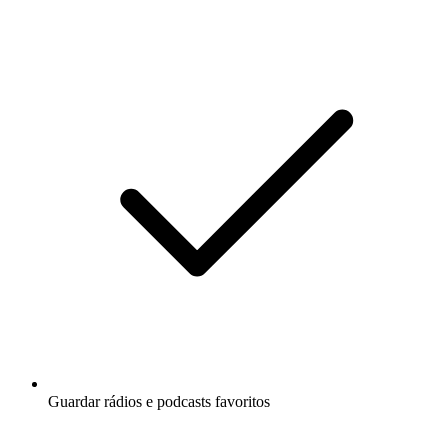
Guardar rádios e podcasts favoritos