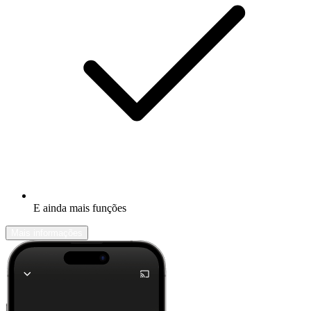
E ainda mais funções
Mais informações