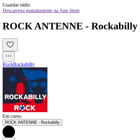
Guardar rádio
Descarrega gratuitamente na App Store
ROCK ANTENNE - Rockabilly
Rock
Rockabilly
Em curso
ROCK ANTENNE - Rockabilly