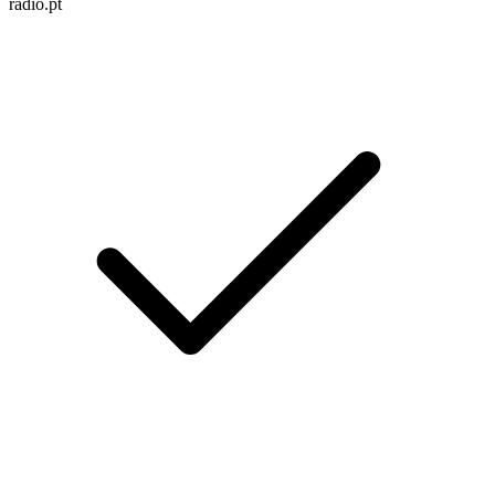
radio.pt