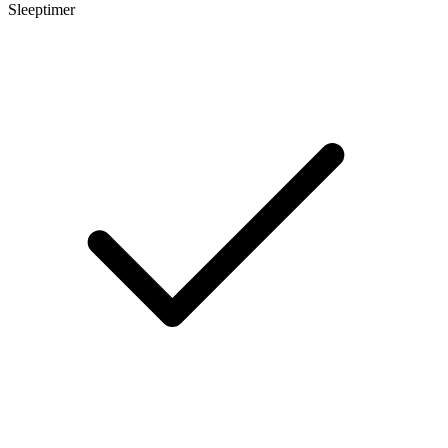
Sleeptimer