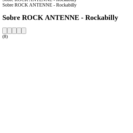
Sobre ROCK ANTENNE - Rockabilly
Sobre ROCK ANTENNE - Rockabilly
(8)
Website da estação