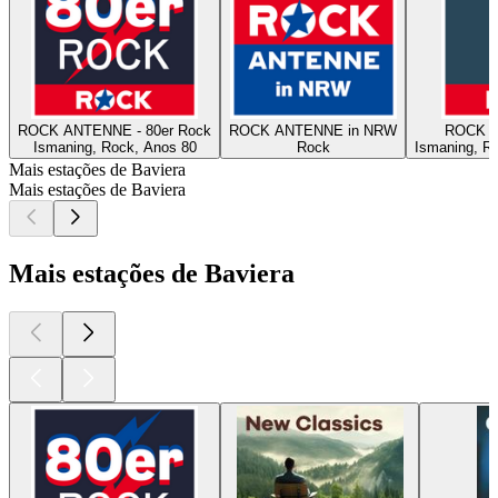
ROCK ANTENNE - 80er Rock
ROCK ANTENNE in NRW
ROCK A
Ismaning, Rock, Anos 80
Rock
Ismaning, Ro
Mais estações de Baviera
Mais estações de Baviera
Mais estações de Baviera