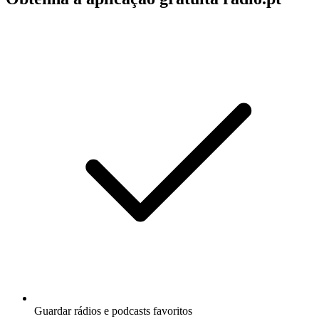
Guardar rádios e podcasts favoritos