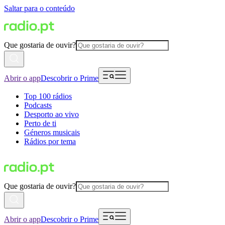
Saltar para o conteúdo
Que gostaria de ouvir?
Abrir o app
Descobrir o Prime
Top 100 rádios
Podcasts
Desporto ao vivo
Perto de ti
Géneros musicais
Rádios por tema
Que gostaria de ouvir?
Abrir o app
Descobrir o Prime