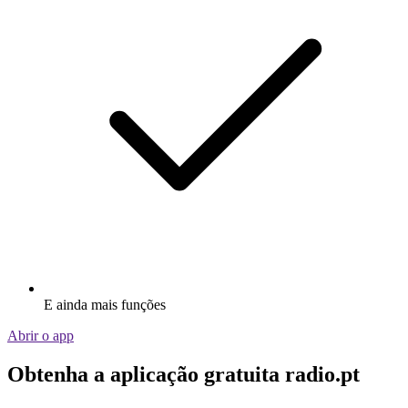
E ainda mais funções
Abrir o app
Obtenha a aplicação gratuita radio.pt