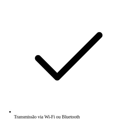
Transmissão via Wi-Fi ou Bluetooth