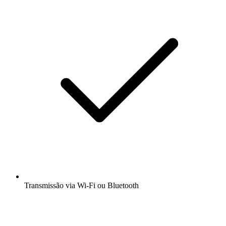
Transmissão via Wi-Fi ou Bluetooth