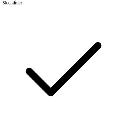
Sleeptimer