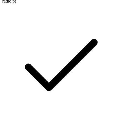
radio.pt