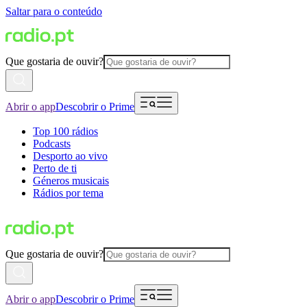
Saltar para o conteúdo
Que gostaria de ouvir?
Abrir o app
Descobrir o Prime
Top 100 rádios
Podcasts
Desporto ao vivo
Perto de ti
Géneros musicais
Rádios por tema
Que gostaria de ouvir?
Abrir o app
Descobrir o Prime