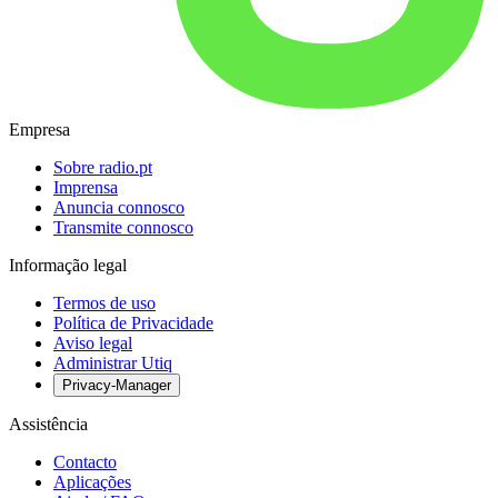
Empresa
Sobre radio.pt
Imprensa
Anuncia connosco
Transmite connosco
Informação legal
Termos de uso
Política de Privacidade
Aviso legal
Administrar Utiq
Privacy-Manager
Assistência
Contacto
Aplicações