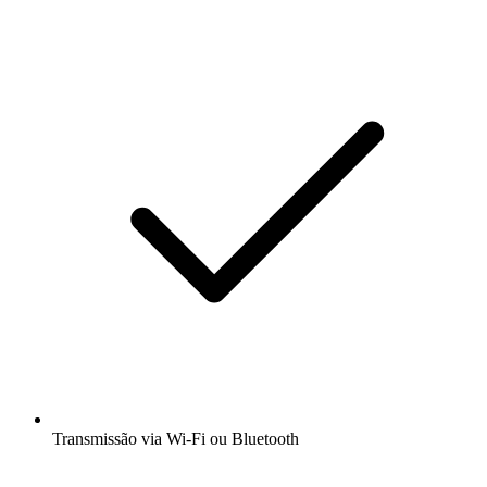
Transmissão via Wi-Fi ou Bluetooth