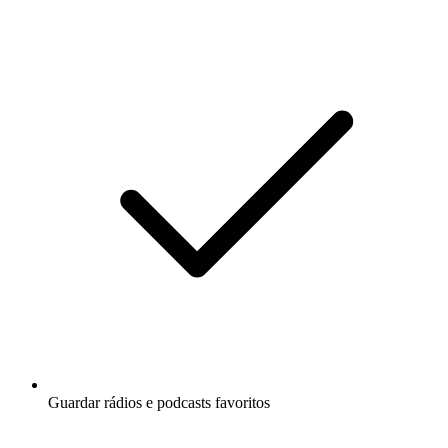
Guardar rádios e podcasts favoritos