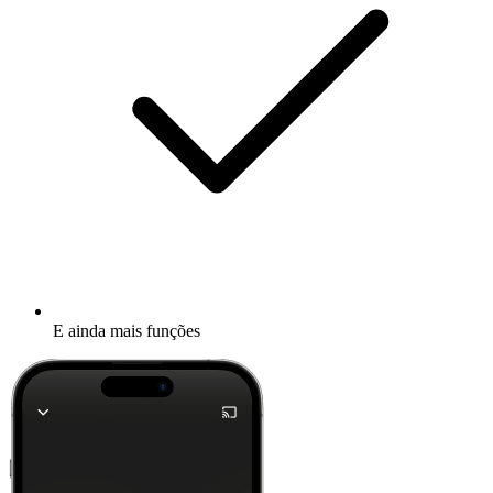
E ainda mais funções