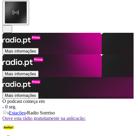
Mais informações
Mais informações
Mais informações
O podcast começa em
- 0 seg.
Estações
Radio Sorrriso
Ouve esta rádio gratuitamente na aplicação: