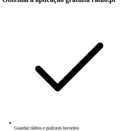
Guardar rádios e podcasts favoritos