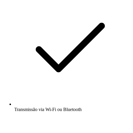
Transmissão via Wi-Fi ou Bluetooth