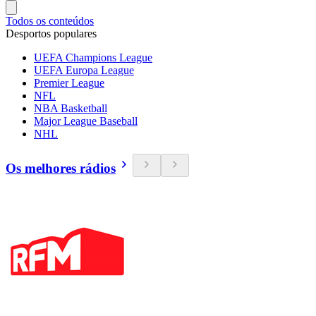
Todos os conteúdos
Desportos populares
UEFA Champions League
UEFA Europa League
Premier League
NFL
NBA Basketball
Major League Baseball
NHL
Os melhores rádios