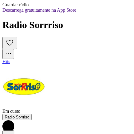
Guardar rádio
Descarrega gratuitamente na App Store
Radio Sorrriso
Hits
Em curso
Radio Sorrriso