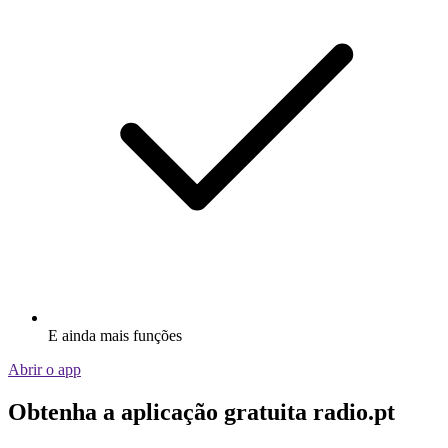
E ainda mais funções
Abrir o app
Obtenha a aplicação gratuita radio.pt