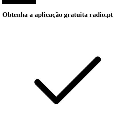
Obtenha a aplicação gratuita radio.pt