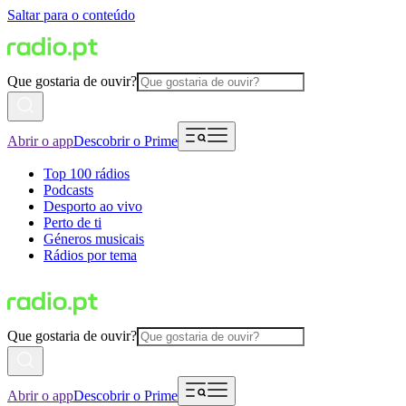
Saltar para o conteúdo
Que gostaria de ouvir?
Abrir o app
Descobrir o Prime
Top 100 rádios
Podcasts
Desporto ao vivo
Perto de ti
Géneros musicais
Rádios por tema
Que gostaria de ouvir?
Abrir o app
Descobrir o Prime