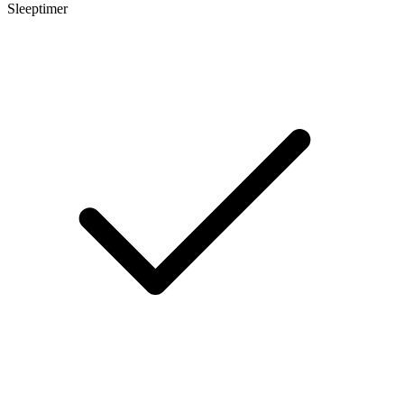
Sleeptimer