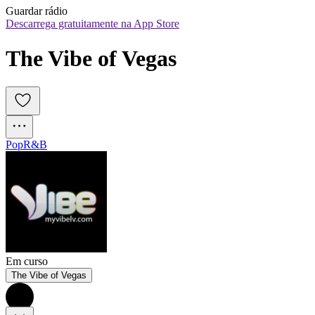
Guardar rádio
Descarrega gratuitamente na App Store
The Vibe of Vegas
Pop
R&B
Em curso
The Vibe of Vegas