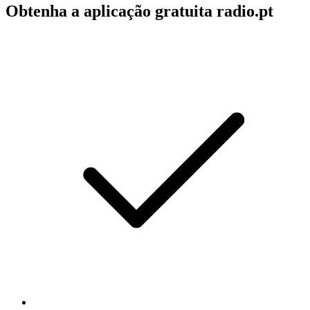
Obtenha a aplicação gratuita radio.pt