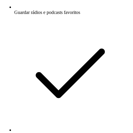
Guardar rádios e podcasts favoritos