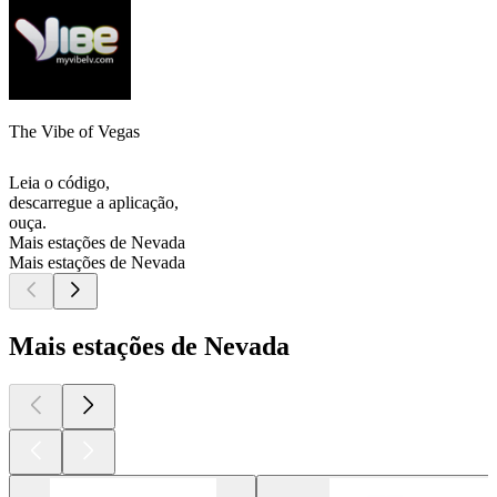
The Vibe of Vegas
Leia o código,
descarregue a aplicação,
ouça.
Mais estações de Nevada
Mais estações de Nevada
Mais estações de Nevada