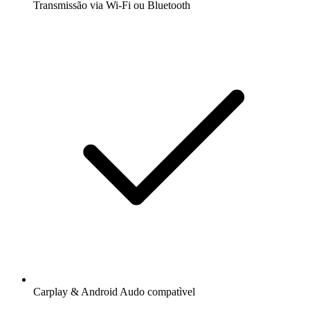
Transmissão via Wi-Fi ou Bluetooth
Carplay & Android Audo compatìvel