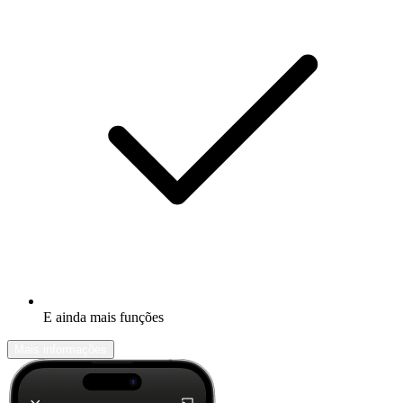
E ainda mais funções
Mais informações