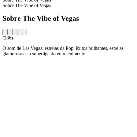
Sobre The Vibe of Vegas
Sobre The Vibe of Vegas
(286)
O som de Las Vegas: estrelas da Pop, êxitos brilhantes, estrelas
glamorosas e a superliga do entretenimento.
Website da estação