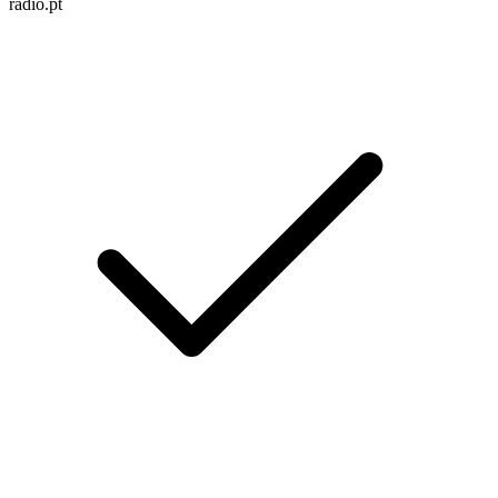
radio.pt