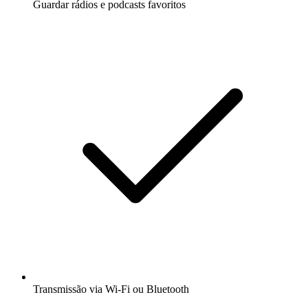
Guardar rádios e podcasts favoritos
Transmissão via Wi-Fi ou Bluetooth