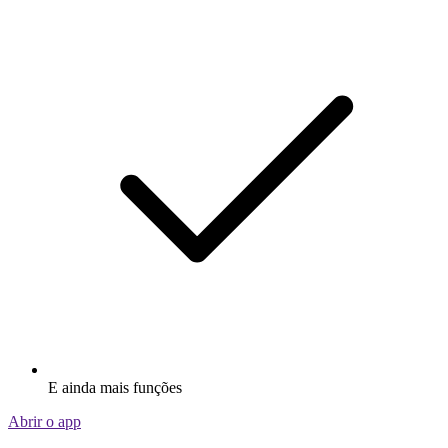
E ainda mais funções
Abrir o app