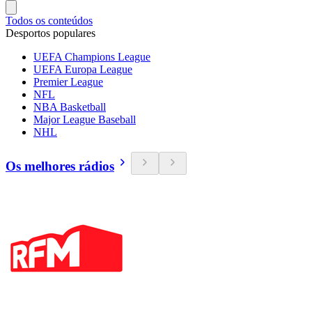
Todos os conteúdos
Desportos populares
UEFA Champions League
UEFA Europa League
Premier League
NFL
NBA Basketball
Major League Baseball
NHL
Os melhores rádios