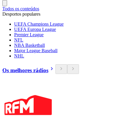
Todos os conteúdos
Desportos populares
UEFA Champions League
UEFA Europa League
Premier League
NFL
NBA Basketball
Major League Baseball
NHL
Os melhores rádios