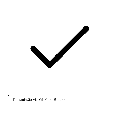
Transmissão via Wi-Fi ou Bluetooth