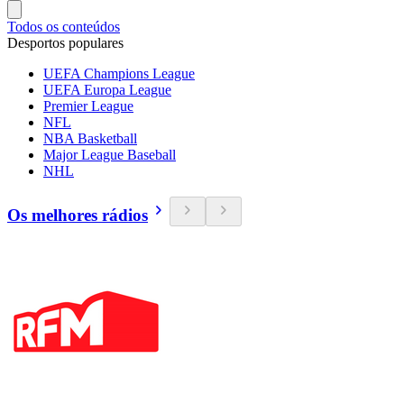
Todos os conteúdos
Desportos populares
UEFA Champions League
UEFA Europa League
Premier League
NFL
NBA Basketball
Major League Baseball
NHL
Os melhores rádios