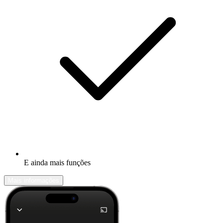
E ainda mais funções
Mais informações