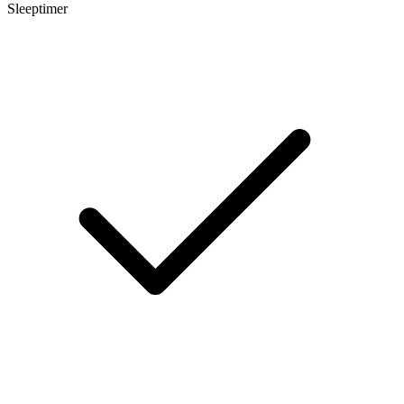
Sleeptimer