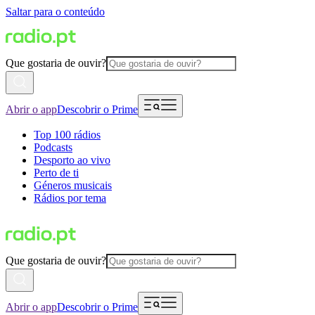
Saltar para o conteúdo
Que gostaria de ouvir?
Abrir o app
Descobrir o Prime
Top 100 rádios
Podcasts
Desporto ao vivo
Perto de ti
Géneros musicais
Rádios por tema
Que gostaria de ouvir?
Abrir o app
Descobrir o Prime