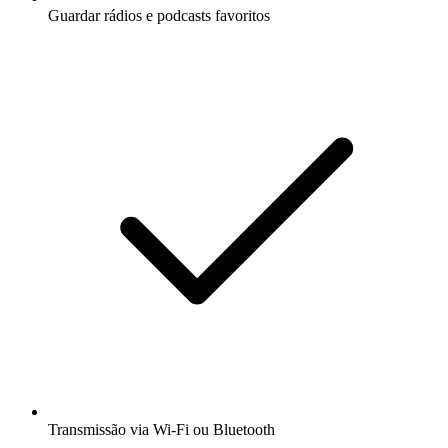
Guardar rádios e podcasts favoritos
Transmissão via Wi-Fi ou Bluetooth