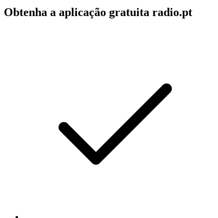
Obtenha a aplicação gratuita radio.pt