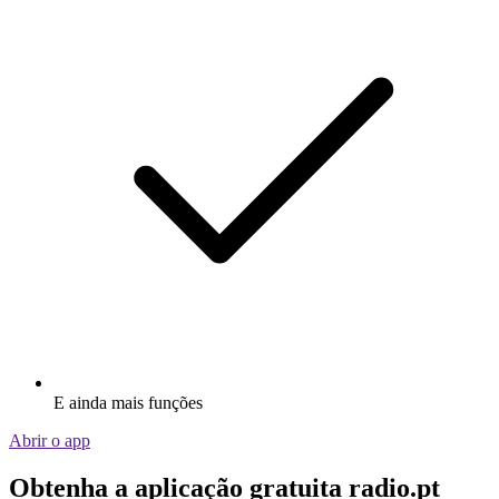
E ainda mais funções
Abrir o app
Obtenha a aplicação gratuita radio.pt