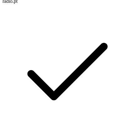
radio.pt