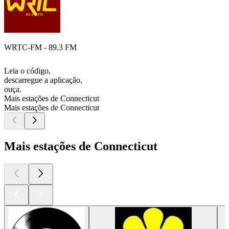
WRTC-FM - 89.3 FM
Leia o código,
descarregue a aplicação,
ouça.
Mais estações de Connecticut
Mais estações de Connecticut
Mais estações de Connecticut