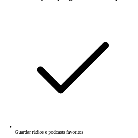
Guardar rádios e podcasts favoritos