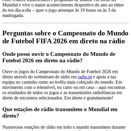
Mundial e vive o maior acontecimento desportivo do ano ao ritmo
do teu dia-a-dia – quer o jogo arranque às 19 horas ou às 3 da
madrugada.
Perguntas sobre o Campeonato do Mundo
de Futebol FIFA 2026 em direto na rádio
Onde posso ouvir o Campeonato do Mundo de
Futebol 2026 em direto na rádio?
Ouve os jogos do Campeonato do Mundo de Futebol 2026 em
direto através do webstream de rádio em
radio.pt
e apoia a tua
equipa no caminho rumo ao troféu mais cobiçado do mundo. Em
movimento com o telemóvel, no carro ou em casa – aqui encontras
os resultados de todos os jogos e as transmissões radiofónicas em
direto de encontros selecionados. Em direto e gratuitamente!
Que estações de rádio transmitem o Mundial em
direto?
Numerosas estações de rádio em todo o mundo transmitem durante