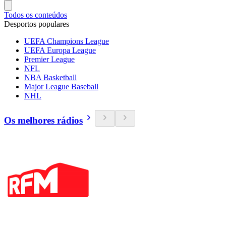
Todos os conteúdos
Desportos populares
UEFA Champions League
UEFA Europa League
Premier League
NFL
NBA Basketball
Major League Baseball
NHL
Os melhores rádios