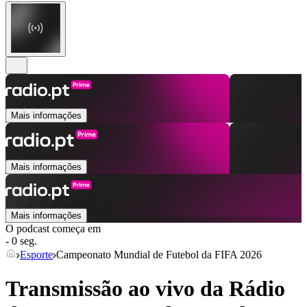
Mais informações
Mais informações
Mais informações
O podcast começa em
- 0 seg.
Esporte
Campeonato Mundial de Futebol da FIFA 2026
Transmissão ao vivo da Rádio