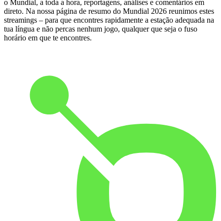
o Mundial, a toda a hora, reportagens, análises e comentários em
direto. Na nossa página de resumo do Mundial 2026 reunimos estes
streamings – para que encontres rapidamente a estação adequada na
tua língua e não percas nenhum jogo, qualquer que seja o fuso
horário em que te encontres.