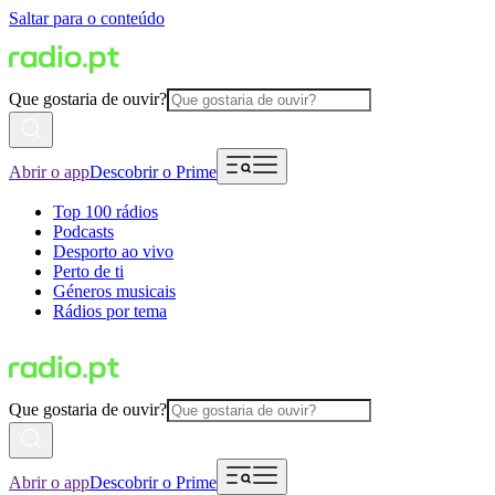
Saltar para o conteúdo
Que gostaria de ouvir?
Abrir o app
Descobrir o Prime
Top 100 rádios
Podcasts
Desporto ao vivo
Perto de ti
Géneros musicais
Rádios por tema
Que gostaria de ouvir?
Abrir o app
Descobrir o Prime