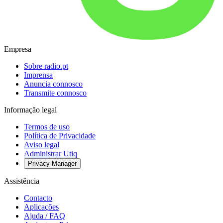
Empresa
Sobre radio.pt
Imprensa
Anuncia connosco
Transmite connosco
Informação legal
Termos de uso
Política de Privacidade
Aviso legal
Administrar Utiq
Privacy-Manager
Assistência
Contacto
Aplicações
Ajuda / FAQ