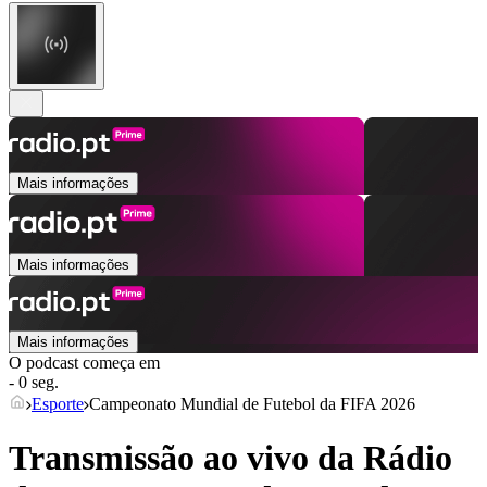
Mais informações
Mais informações
Mais informações
O podcast começa em
- 0 seg.
Esporte
Campeonato Mundial de Futebol da FIFA 2026
Transmissão ao vivo da Rádio