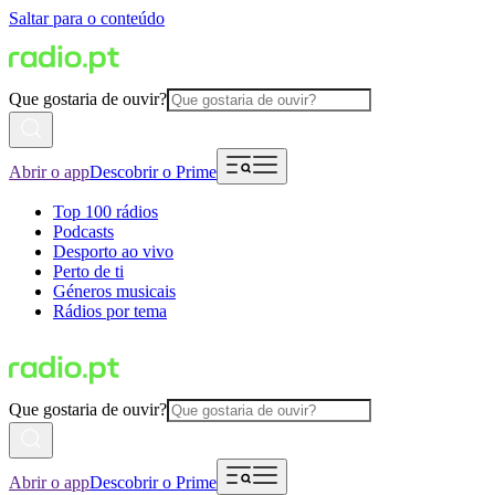
Saltar para o conteúdo
Que gostaria de ouvir?
Abrir o app
Descobrir o Prime
Top 100 rádios
Podcasts
Desporto ao vivo
Perto de ti
Géneros musicais
Rádios por tema
Que gostaria de ouvir?
Abrir o app
Descobrir o Prime