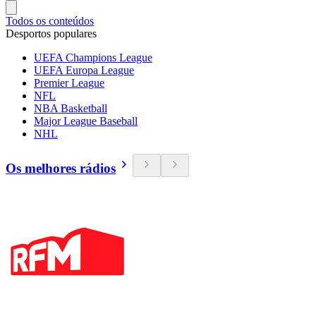
Todos os conteúdos
Desportos populares
UEFA Champions League
UEFA Europa League
Premier League
NFL
NBA Basketball
Major League Baseball
NHL
Os melhores rádios