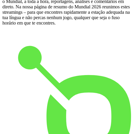
o Mundial, a toda a hora, reportagens, análises e comentários em
direto. Na nossa página de resumo do Mundial 2026 reunimos estes
streamings – para que encontres rapidamente a estação adequada na
tua língua e não percas nenhum jogo, qualquer que seja o fuso
horário em que te encontres.