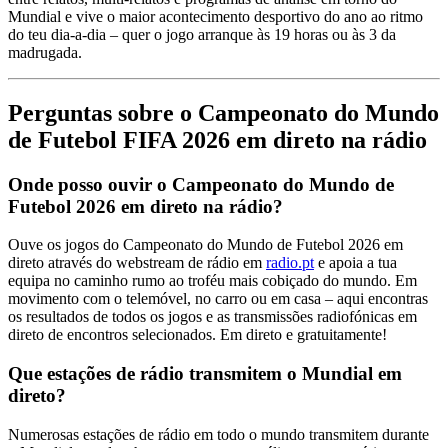
Mundial e vive o maior acontecimento desportivo do ano ao ritmo
do teu dia-a-dia – quer o jogo arranque às 19 horas ou às 3 da
madrugada.
Perguntas sobre o Campeonato do Mundo
de Futebol FIFA 2026 em direto na rádio
Onde posso ouvir o Campeonato do Mundo de
Futebol 2026 em direto na rádio?
Ouve os jogos do Campeonato do Mundo de Futebol 2026 em
direto através do webstream de rádio em
radio.pt
e apoia a tua
equipa no caminho rumo ao troféu mais cobiçado do mundo. Em
movimento com o telemóvel, no carro ou em casa – aqui encontras
os resultados de todos os jogos e as transmissões radiofónicas em
direto de encontros selecionados. Em direto e gratuitamente!
Que estações de rádio transmitem o Mundial em
direto?
Numerosas estações de rádio em todo o mundo transmitem durante