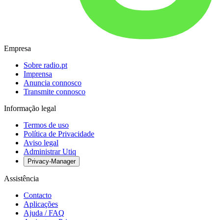
Empresa
Sobre radio.pt
Imprensa
Anuncia connosco
Transmite connosco
Informação legal
Termos de uso
Política de Privacidade
Aviso legal
Administrar Utiq
Privacy-Manager
Assistência
Contacto
Aplicações
Ajuda / FAQ