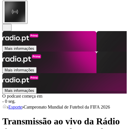
Mais informações
Mais informações
Mais informações
O podcast começa em
- 0 seg.
Esporte
Campeonato Mundial de Futebol da FIFA 2026
Transmissão ao vivo da Rádio