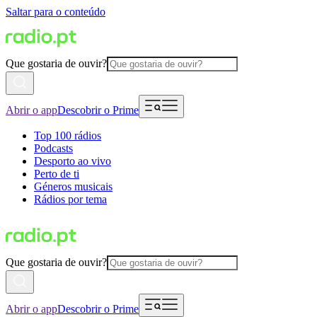
Saltar para o conteúdo
Que gostaria de ouvir?
Abrir o app
Descobrir o Prime
Top 100 rádios
Podcasts
Desporto ao vivo
Perto de ti
Géneros musicais
Rádios por tema
Que gostaria de ouvir?
Abrir o app
Descobrir o Prime