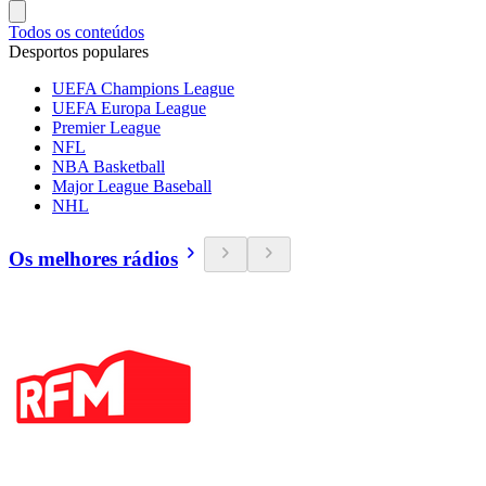
Todos os conteúdos
Desportos populares
UEFA Champions League
UEFA Europa League
Premier League
NFL
NBA Basketball
Major League Baseball
NHL
Os melhores rádios