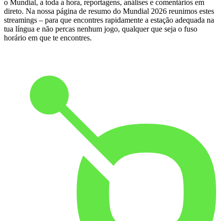
o Mundial, a toda a hora, reportagens, análises e comentários em
direto. Na nossa página de resumo do Mundial 2026 reunimos estes
streamings – para que encontres rapidamente a estação adequada na
tua língua e não percas nenhum jogo, qualquer que seja o fuso
horário em que te encontres.