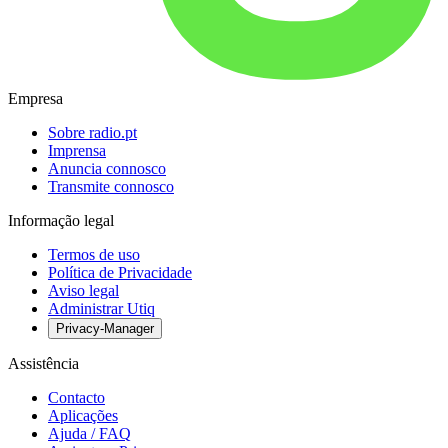
Empresa
Sobre radio.pt
Imprensa
Anuncia connosco
Transmite connosco
Informação legal
Termos de uso
Política de Privacidade
Aviso legal
Administrar Utiq
Privacy-Manager
Assistência
Contacto
Aplicações
Ajuda / FAQ