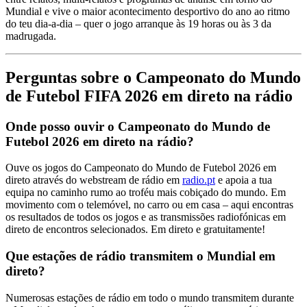
Mundial e vive o maior acontecimento desportivo do ano ao ritmo
do teu dia-a-dia – quer o jogo arranque às 19 horas ou às 3 da
madrugada.
Perguntas sobre o Campeonato do Mundo
de Futebol FIFA 2026 em direto na rádio
Onde posso ouvir o Campeonato do Mundo de
Futebol 2026 em direto na rádio?
Ouve os jogos do Campeonato do Mundo de Futebol 2026 em
direto através do webstream de rádio em
radio.pt
e apoia a tua
equipa no caminho rumo ao troféu mais cobiçado do mundo. Em
movimento com o telemóvel, no carro ou em casa – aqui encontras
os resultados de todos os jogos e as transmissões radiofónicas em
direto de encontros selecionados. Em direto e gratuitamente!
Que estações de rádio transmitem o Mundial em
direto?
Numerosas estações de rádio em todo o mundo transmitem durante