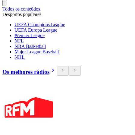
Todos os conteúdos
Desportos populares
UEFA Champions League
UEFA Europa League
Premier League
NFL
NBA Basketball
Major League Baseball
NHL
Os melhores rádios