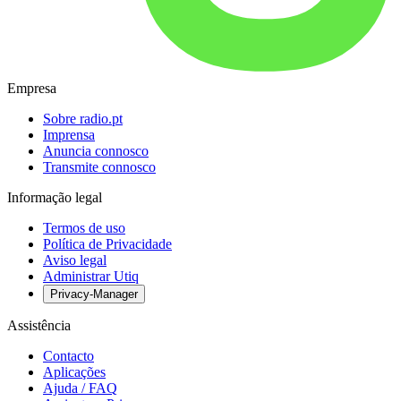
Empresa
Sobre radio.pt
Imprensa
Anuncia connosco
Transmite connosco
Informação legal
Termos de uso
Política de Privacidade
Aviso legal
Administrar Utiq
Privacy-Manager
Assistência
Contacto
Aplicações
Ajuda / FAQ