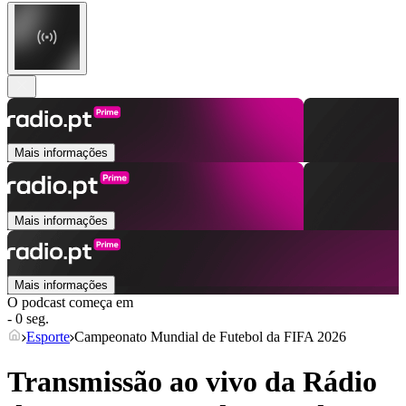
Mais informações
Mais informações
Mais informações
O podcast começa em
- 0 seg.
Esporte
Campeonato Mundial de Futebol da FIFA 2026
Transmissão ao vivo da Rádio