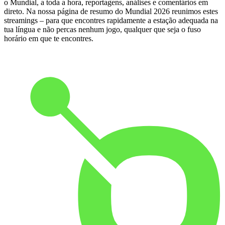
o Mundial, a toda a hora, reportagens, análises e comentários em
direto. Na nossa página de resumo do Mundial 2026 reunimos estes
streamings – para que encontres rapidamente a estação adequada na
tua língua e não percas nenhum jogo, qualquer que seja o fuso
horário em que te encontres.