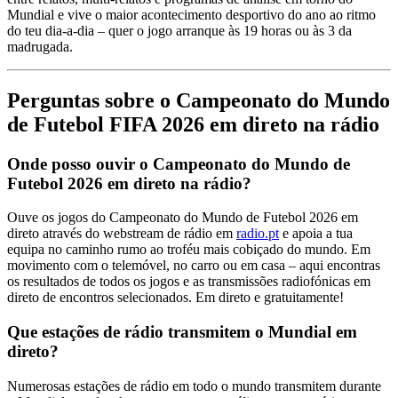
Mundial e vive o maior acontecimento desportivo do ano ao ritmo
do teu dia-a-dia – quer o jogo arranque às 19 horas ou às 3 da
madrugada.
Perguntas sobre o Campeonato do Mundo
de Futebol FIFA 2026 em direto na rádio
Onde posso ouvir o Campeonato do Mundo de
Futebol 2026 em direto na rádio?
Ouve os jogos do Campeonato do Mundo de Futebol 2026 em
direto através do webstream de rádio em
radio.pt
e apoia a tua
equipa no caminho rumo ao troféu mais cobiçado do mundo. Em
movimento com o telemóvel, no carro ou em casa – aqui encontras
os resultados de todos os jogos e as transmissões radiofónicas em
direto de encontros selecionados. Em direto e gratuitamente!
Que estações de rádio transmitem o Mundial em
direto?
Numerosas estações de rádio em todo o mundo transmitem durante