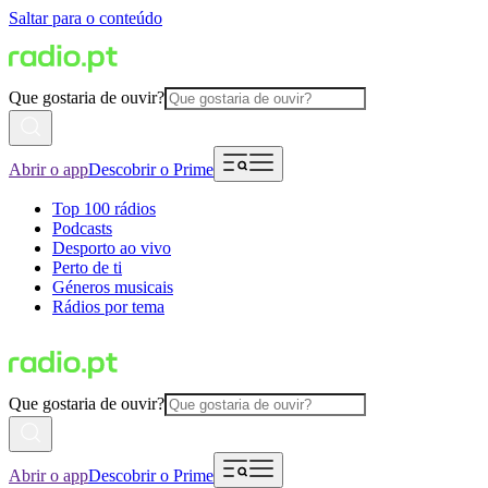
Saltar para o conteúdo
Que gostaria de ouvir?
Abrir o app
Descobrir o Prime
Top 100 rádios
Podcasts
Desporto ao vivo
Perto de ti
Géneros musicais
Rádios por tema
Que gostaria de ouvir?
Abrir o app
Descobrir o Prime