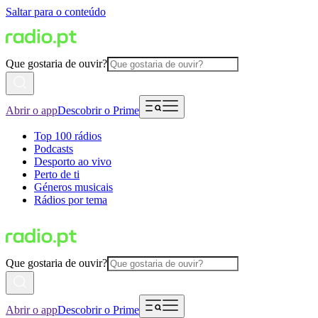
Saltar para o conteúdo
Que gostaria de ouvir?
Abrir o app
Descobrir o Prime
Top 100 rádios
Podcasts
Desporto ao vivo
Perto de ti
Géneros musicais
Rádios por tema
Que gostaria de ouvir?
Abrir o app
Descobrir o Prime