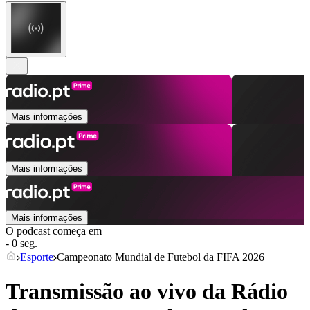
Mais informações
Mais informações
Mais informações
O podcast começa em
- 0 seg.
Esporte
Campeonato Mundial de Futebol da FIFA 2026
Transmissão ao vivo da Rádio