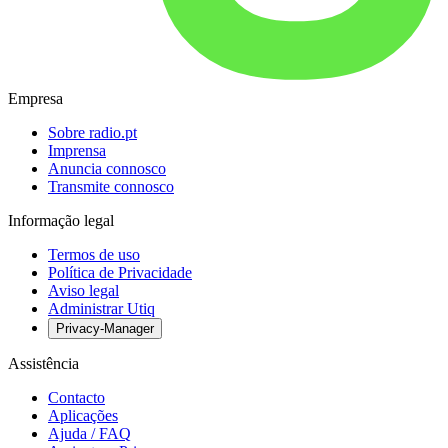
Empresa
Sobre radio.pt
Imprensa
Anuncia connosco
Transmite connosco
Informação legal
Termos de uso
Política de Privacidade
Aviso legal
Administrar Utiq
Privacy-Manager
Assistência
Contacto
Aplicações
Ajuda / FAQ