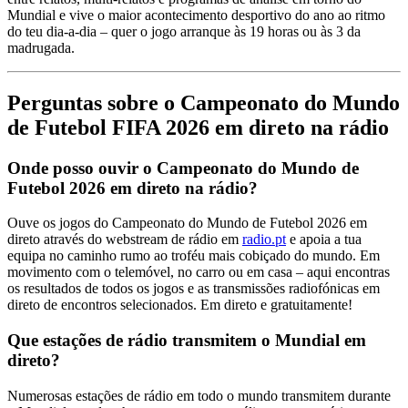
Mundial e vive o maior acontecimento desportivo do ano ao ritmo
do teu dia-a-dia – quer o jogo arranque às 19 horas ou às 3 da
madrugada.
Perguntas sobre o Campeonato do Mundo
de Futebol FIFA 2026 em direto na rádio
Onde posso ouvir o Campeonato do Mundo de
Futebol 2026 em direto na rádio?
Ouve os jogos do Campeonato do Mundo de Futebol 2026 em
direto através do webstream de rádio em
radio.pt
e apoia a tua
equipa no caminho rumo ao troféu mais cobiçado do mundo. Em
movimento com o telemóvel, no carro ou em casa – aqui encontras
os resultados de todos os jogos e as transmissões radiofónicas em
direto de encontros selecionados. Em direto e gratuitamente!
Que estações de rádio transmitem o Mundial em
direto?
Numerosas estações de rádio em todo o mundo transmitem durante