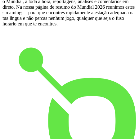
o Mundial, a toda a hora, reportagens, análises e comentários em
direto. Na nossa página de resumo do Mundial 2026 reunimos estes
streamings – para que encontres rapidamente a estação adequada na
tua língua e não percas nenhum jogo, qualquer que seja o fuso
horário em que te encontres.