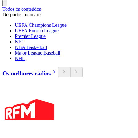
Todos os conteúdos
Desportos populares
UEFA Champions League
UEFA Europa League
Premier League
NFL
NBA Basketball
Major League Baseball
NHL
Os melhores rádios