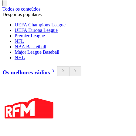
Todos os conteúdos
Desportos populares
UEFA Champions League
UEFA Europa League
Premier League
NFL
NBA Basketball
Major League Baseball
NHL
Os melhores rádios