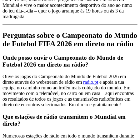
Mundial e vive o maior acontecimento desportivo do ano ao ritmo
do teu dia-a-dia – quer o jogo arranque às 19 horas ou às 3 da
madrugada.
Perguntas sobre o Campeonato do Mundo
de Futebol FIFA 2026 em direto na rádio
Onde posso ouvir o Campeonato do Mundo de
Futebol 2026 em direto na rádio?
Ouve os jogos do Campeonato do Mundo de Futebol 2026 em
direto através do webstream de rádio em
radio.pt
e apoia a tua
equipa no caminho rumo ao troféu mais cobiçado do mundo. Em
movimento com o telemóvel, no carro ou em casa – aqui encontras
os resultados de todos os jogos e as transmissões radiofónicas em
direto de encontros selecionados. Em direto e gratuitamente!
Que estações de rádio transmitem o Mundial em
direto?
Numerosas estações de rádio em todo o mundo transmitem durante