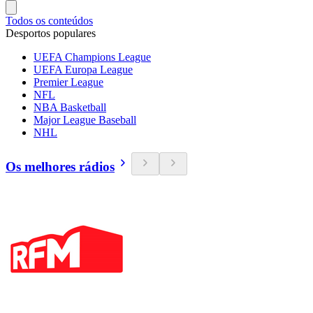
Todos os conteúdos
Desportos populares
UEFA Champions League
UEFA Europa League
Premier League
NFL
NBA Basketball
Major League Baseball
NHL
Os melhores rádios