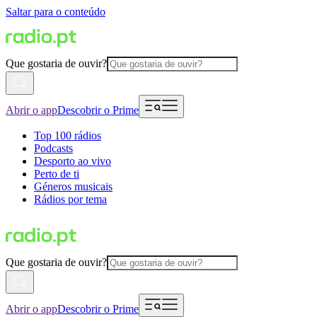
Saltar para o conteúdo
Que gostaria de ouvir?
Abrir o app
Descobrir o Prime
Top 100 rádios
Podcasts
Desporto ao vivo
Perto de ti
Géneros musicais
Rádios por tema
Que gostaria de ouvir?
Abrir o app
Descobrir o Prime