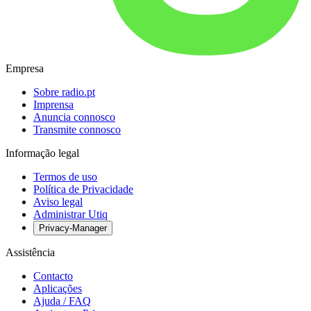
Empresa
Sobre radio.pt
Imprensa
Anuncia connosco
Transmite connosco
Informação legal
Termos de uso
Política de Privacidade
Aviso legal
Administrar Utiq
Privacy-Manager
Assistência
Contacto
Aplicações
Ajuda / FAQ