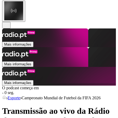
Mais informações
Mais informações
Mais informações
O podcast começa em
- 0 seg.
Esporte
Campeonato Mundial de Futebol da FIFA 2026
Transmissão ao vivo da Rádio