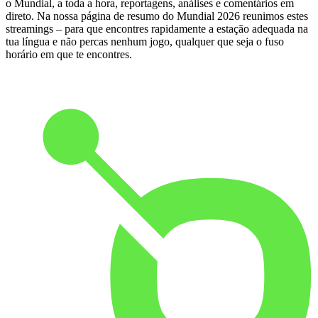
o Mundial, a toda a hora, reportagens, análises e comentários em
direto. Na nossa página de resumo do Mundial 2026 reunimos estes
streamings – para que encontres rapidamente a estação adequada na
tua língua e não percas nenhum jogo, qualquer que seja o fuso
horário em que te encontres.