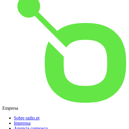
Empresa
Sobre radio.pt
Imprensa
Anuncia connosco