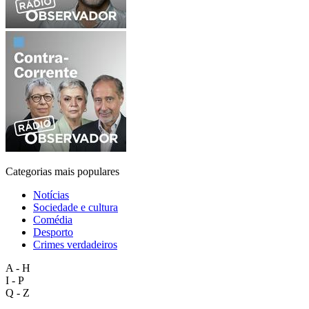
Categorias mais populares
Notícias
Sociedade e cultura
Comédia
Desporto
Crimes verdadeiros
A - H
I - P
Q - Z