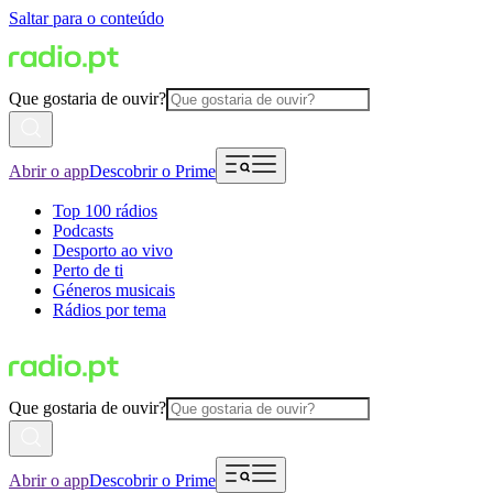
Saltar para o conteúdo
Que gostaria de ouvir?
Abrir o app
Descobrir o Prime
Top 100 rádios
Podcasts
Desporto ao vivo
Perto de ti
Géneros musicais
Rádios por tema
Que gostaria de ouvir?
Abrir o app
Descobrir o Prime