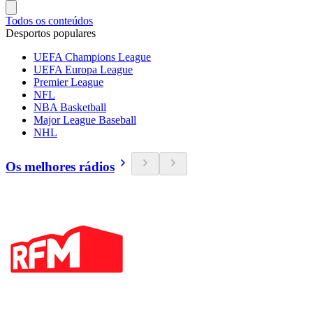
Todos os conteúdos
Desportos populares
UEFA Champions League
UEFA Europa League
Premier League
NFL
NBA Basketball
Major League Baseball
NHL
Os melhores rádios