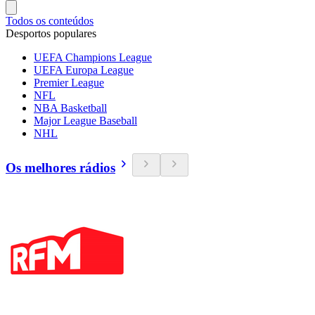
Todos os conteúdos
Desportos populares
UEFA Champions League
UEFA Europa League
Premier League
NFL
NBA Basketball
Major League Baseball
NHL
Os melhores rádios