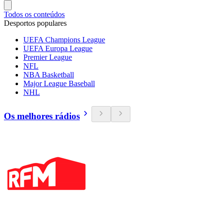
Todos os conteúdos
Desportos populares
UEFA Champions League
UEFA Europa League
Premier League
NFL
NBA Basketball
Major League Baseball
NHL
Os melhores rádios