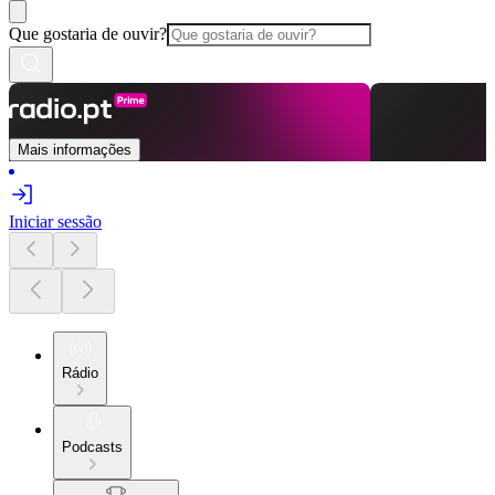
Que gostaria de ouvir?
Mais informações
Iniciar sessão
Rádio
Podcasts