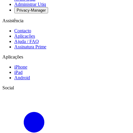
Administrar Utiq
Privacy-Manager
Assistência
Contacto
Aplicações
Ajuda / FAQ
Assinatura Prime
Aplicações
iPhone
iPad
Android
Social