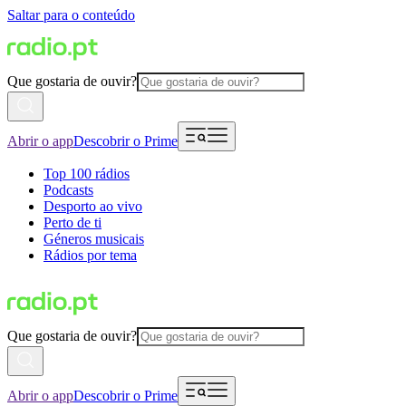
Saltar para o conteúdo
Que gostaria de ouvir?
Abrir o app
Descobrir o Prime
Top 100 rádios
Podcasts
Desporto ao vivo
Perto de ti
Géneros musicais
Rádios por tema
Que gostaria de ouvir?
Abrir o app
Descobrir o Prime