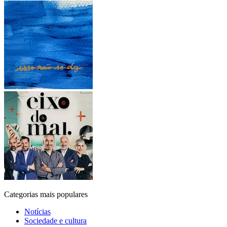
Categorias mais populares
Notícias
Sociedade e cultura