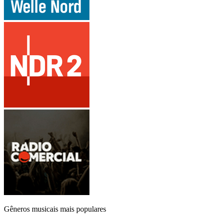
Gêneros musicais mais populares