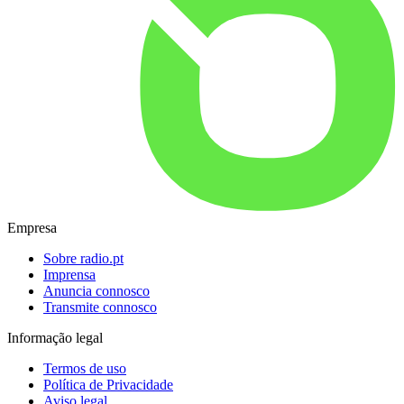
Empresa
Sobre radio.pt
Imprensa
Anuncia connosco
Transmite connosco
Informação legal
Termos de uso
Política de Privacidade
Aviso legal