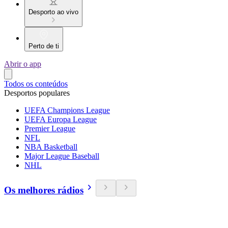
Desporto ao vivo
Perto de ti
Abrir o app
Todos os conteúdos
Desportos populares
UEFA Champions League
UEFA Europa League
Premier League
NFL
NBA Basketball
Major League Baseball
NHL
Os melhores rádios