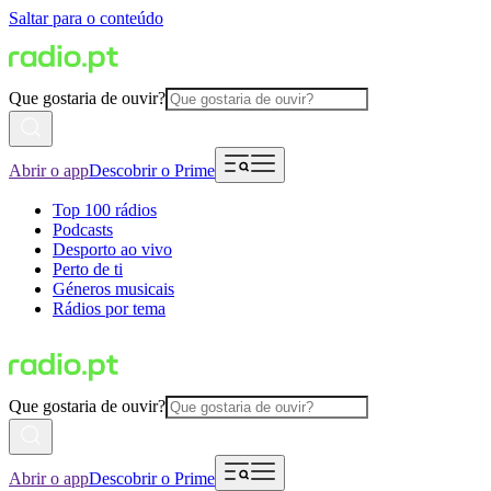
Saltar para o conteúdo
Que gostaria de ouvir?
Abrir o app
Descobrir o Prime
Top 100 rádios
Podcasts
Desporto ao vivo
Perto de ti
Géneros musicais
Rádios por tema
Que gostaria de ouvir?
Abrir o app
Descobrir o Prime