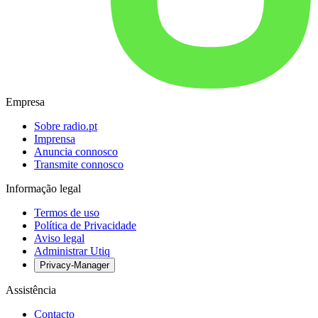
Empresa
Sobre radio.pt
Imprensa
Anuncia connosco
Transmite connosco
Informação legal
Termos de uso
Política de Privacidade
Aviso legal
Administrar Utiq
Privacy-Manager
Assistência
Contacto