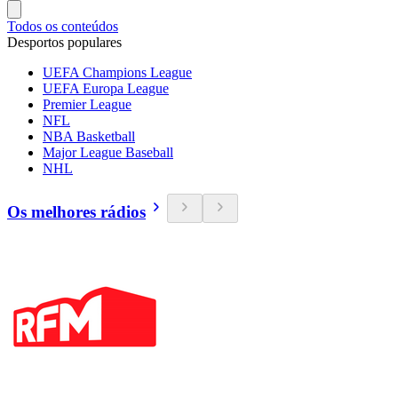
Todos os conteúdos
Desportos populares
UEFA Champions League
UEFA Europa League
Premier League
NFL
NBA Basketball
Major League Baseball
NHL
Os melhores rádios