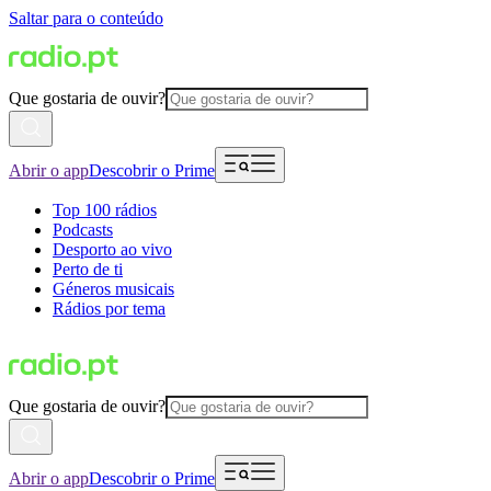
Saltar para o conteúdo
Que gostaria de ouvir?
Abrir o app
Descobrir o Prime
Top 100 rádios
Podcasts
Desporto ao vivo
Perto de ti
Géneros musicais
Rádios por tema
Que gostaria de ouvir?
Abrir o app
Descobrir o Prime