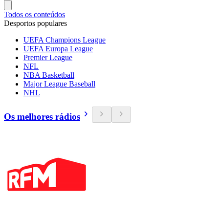
Todos os conteúdos
Desportos populares
UEFA Champions League
UEFA Europa League
Premier League
NFL
NBA Basketball
Major League Baseball
NHL
Os melhores rádios