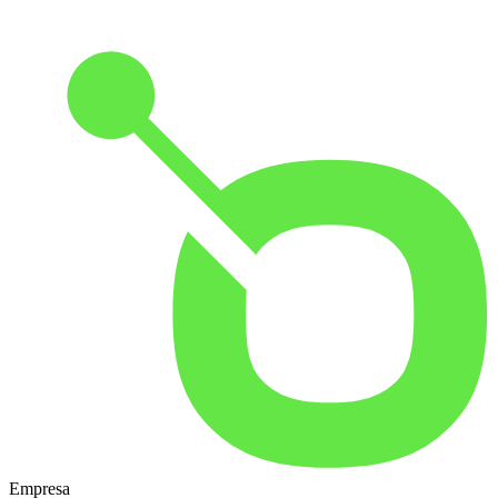
Empresa