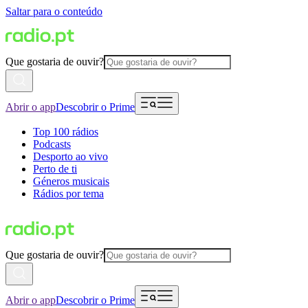
Saltar para o conteúdo
Que gostaria de ouvir?
Abrir o app
Descobrir o Prime
Top 100 rádios
Podcasts
Desporto ao vivo
Perto de ti
Géneros musicais
Rádios por tema
Que gostaria de ouvir?
Abrir o app
Descobrir o Prime