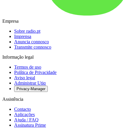
Empresa
Sobre radio.pt
Imprensa
Anuncia connosco
Transmite connosco
Informação legal
Termos de uso
Política de Privacidade
Aviso legal
Administrar Utiq
Privacy-Manager
Assistência
Contacto
Aplicações
Ajuda / FAQ
Assinatura Prime