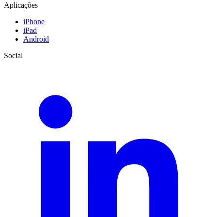
Aplicações
iPhone
iPad
Android
Social