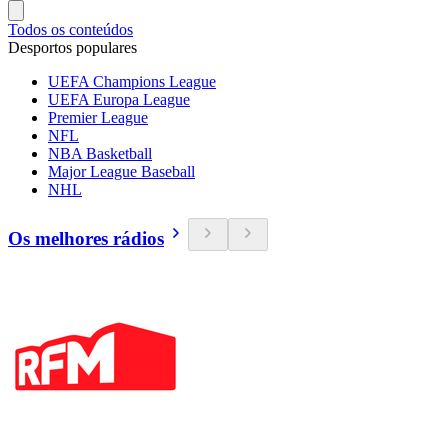
Todos os conteúdos
Desportos populares
UEFA Champions League
UEFA Europa League
Premier League
NFL
NBA Basketball
Major League Baseball
NHL
Os melhores rádios