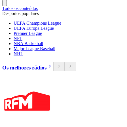
Todos os conteúdos
Desportos populares
UEFA Champions League
UEFA Europa League
Premier League
NFL
NBA Basketball
Major League Baseball
NHL
Os melhores rádios