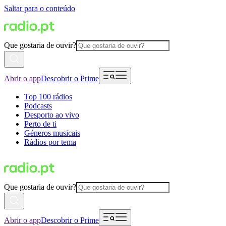
Saltar para o conteúdo
Que gostaria de ouvir?
Abrir o app
Descobrir o Prime
Top 100 rádios
Podcasts
Desporto ao vivo
Perto de ti
Géneros musicais
Rádios por tema
Que gostaria de ouvir?
Abrir o app
Descobrir o Prime