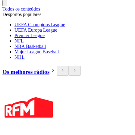
Todos os conteúdos
Desportos populares
UEFA Champions League
UEFA Europa League
Premier League
NFL
NBA Basketball
Major League Baseball
NHL
Os melhores rádios