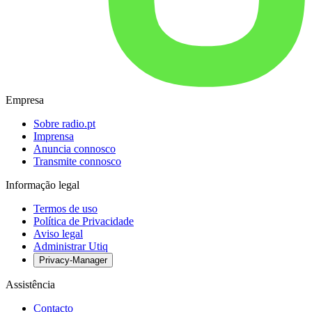
Empresa
Sobre radio.pt
Imprensa
Anuncia connosco
Transmite connosco
Informação legal
Termos de uso
Política de Privacidade
Aviso legal
Administrar Utiq
Privacy-Manager
Assistência
Contacto