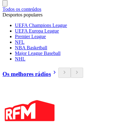
Todos os conteúdos
Desportos populares
UEFA Champions League
UEFA Europa League
Premier League
NFL
NBA Basketball
Major League Baseball
NHL
Os melhores rádios