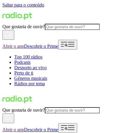
Saltar para o conteúdo
Que gostaria de ouvir?
Abrir o app
Descobrir o Prime
Top 100 rádios
Podcasts
Desporto ao vivo
Perto de ti
Géneros musicais
Rádios por tema
Que gostaria de ouvir?
Abrir o app
Descobrir o Prime