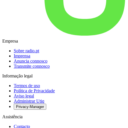
Empresa
Sobre radio.pt
Imprensa
Anuncia connosco
Transmite connosco
Informação legal
Termos de uso
Política de Privacidade
Aviso legal
Administrar Utiq
Privacy-Manager
Assistência
Contacto