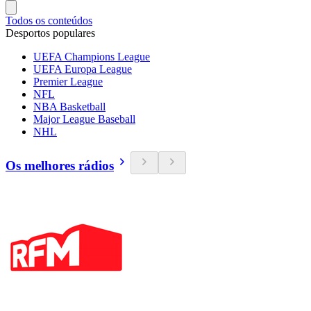
Todos os conteúdos
Desportos populares
UEFA Champions League
UEFA Europa League
Premier League
NFL
NBA Basketball
Major League Baseball
NHL
Os melhores rádios