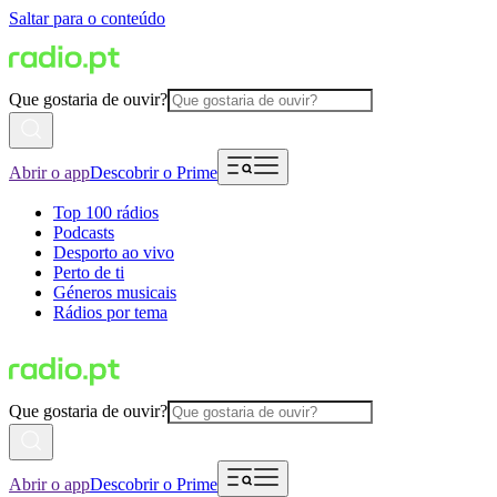
Saltar para o conteúdo
Que gostaria de ouvir?
Abrir o app
Descobrir o Prime
Top 100 rádios
Podcasts
Desporto ao vivo
Perto de ti
Géneros musicais
Rádios por tema
Que gostaria de ouvir?
Abrir o app
Descobrir o Prime