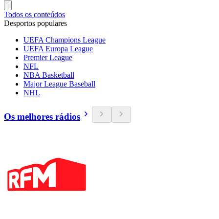
Todos os conteúdos
Desportos populares
UEFA Champions League
UEFA Europa League
Premier League
NFL
NBA Basketball
Major League Baseball
NHL
Os melhores rádios