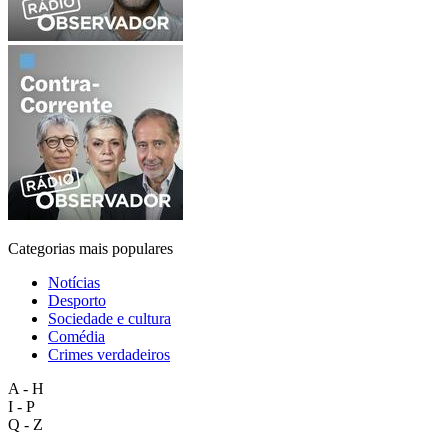
Categorias mais populares
Notícias
Desporto
Sociedade e cultura
Comédia
Crimes verdadeiros
A - H
I - P
Q - Z