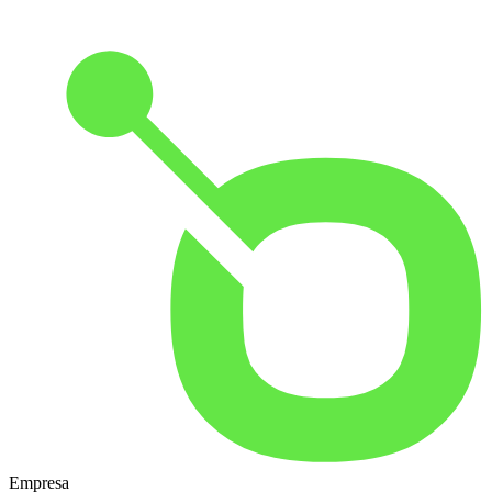
Empresa