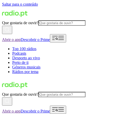
Saltar para o conteúdo
Que gostaria de ouvir?
Abrir o app
Descobrir o Prime
Top 100 rádios
Podcasts
Desporto ao vivo
Perto de ti
Géneros musicais
Rádios por tema
Que gostaria de ouvir?
Abrir o app
Descobrir o Prime