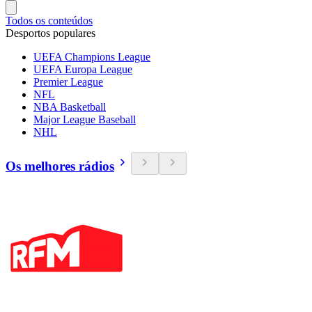
Todos os conteúdos
Desportos populares
UEFA Champions League
UEFA Europa League
Premier League
NFL
NBA Basketball
Major League Baseball
NHL
Os melhores rádios