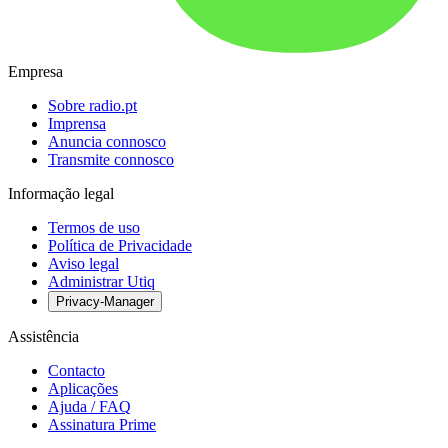
Empresa
Sobre radio.pt
Imprensa
Anuncia connosco
Transmite connosco
Informação legal
Termos de uso
Política de Privacidade
Aviso legal
Administrar Utiq
Privacy-Manager
Assistência
Contacto
Aplicações
Ajuda / FAQ
Assinatura Prime