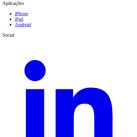
Aplicações
iPhone
iPad
Android
Social