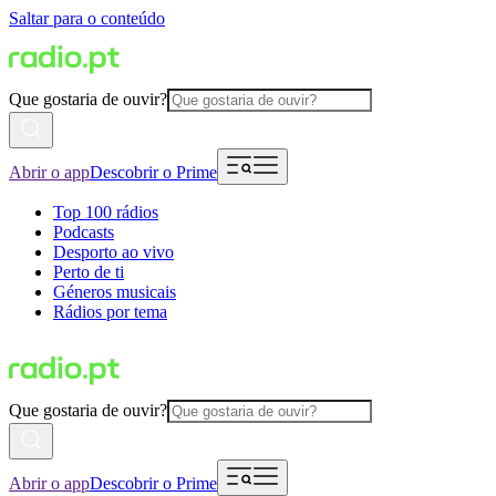
Saltar para o conteúdo
Que gostaria de ouvir?
Abrir o app
Descobrir o Prime
Top 100 rádios
Podcasts
Desporto ao vivo
Perto de ti
Géneros musicais
Rádios por tema
Que gostaria de ouvir?
Abrir o app
Descobrir o Prime