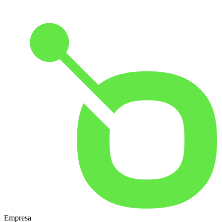
Empresa