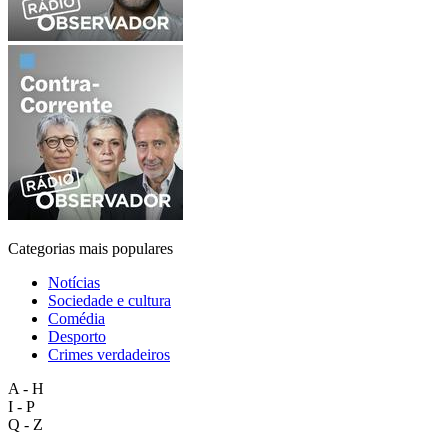
Categorias mais populares
Notícias
Sociedade e cultura
Comédia
Desporto
Crimes verdadeiros
A - H
I - P
Q - Z