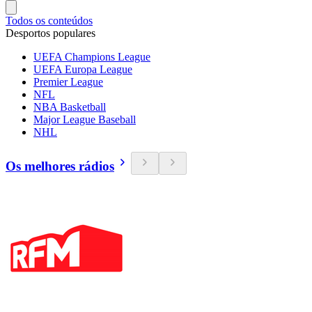
Todos os conteúdos
Desportos populares
UEFA Champions League
UEFA Europa League
Premier League
NFL
NBA Basketball
Major League Baseball
NHL
Os melhores rádios