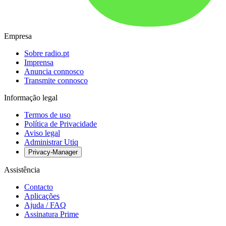
Empresa
Sobre radio.pt
Imprensa
Anuncia connosco
Transmite connosco
Informação legal
Termos de uso
Política de Privacidade
Aviso legal
Administrar Utiq
Privacy-Manager
Assistência
Contacto
Aplicações
Ajuda / FAQ
Assinatura Prime