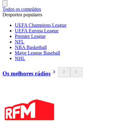
Todos os conteúdos
Desportos populares
UEFA Champions League
UEFA Europa League
Premier League
NFL
NBA Basketball
Major League Baseball
NHL
Os melhores rádios