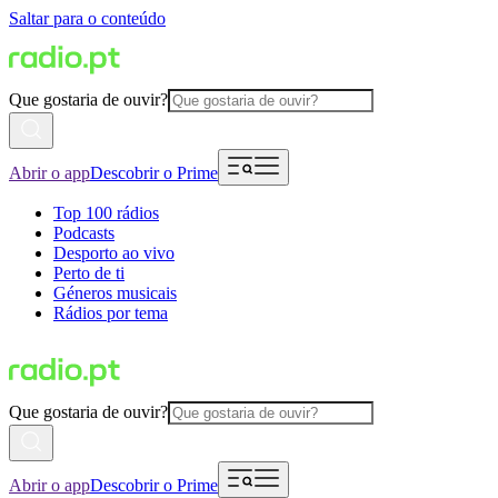
Saltar para o conteúdo
Que gostaria de ouvir?
Abrir o app
Descobrir o Prime
Top 100 rádios
Podcasts
Desporto ao vivo
Perto de ti
Géneros musicais
Rádios por tema
Que gostaria de ouvir?
Abrir o app
Descobrir o Prime