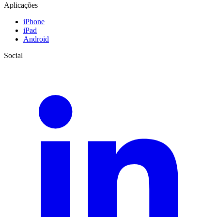
Aplicações
iPhone
iPad
Android
Social