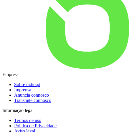
Empresa
Sobre radio.pt
Imprensa
Anuncia connosco
Transmite connosco
Informação legal
Termos de uso
Política de Privacidade
Aviso legal