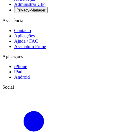
Administrar Utiq
Privacy-Manager
Assistência
Contacto
Aplicações
Ajuda / FAQ
Assinatura Prime
Aplicações
iPhone
iPad
Android
Social