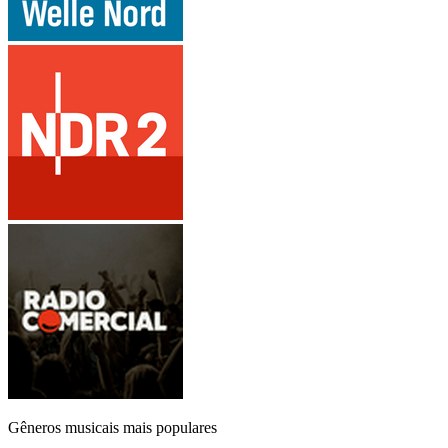
Gêneros musicais mais populares