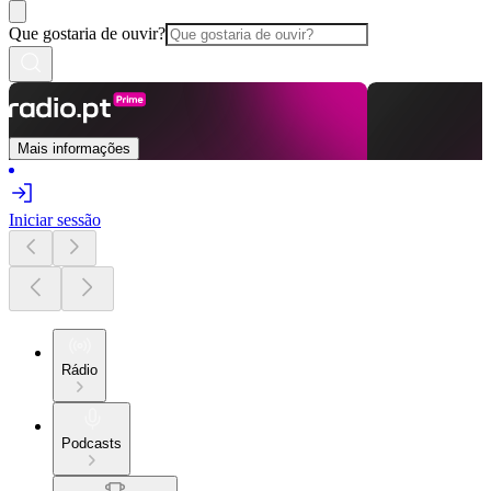
Que gostaria de ouvir?
Mais informações
Iniciar sessão
Rádio
Podcasts