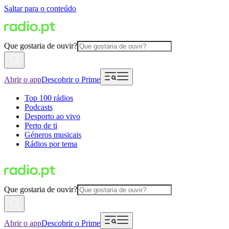
Saltar para o conteúdo
Que gostaria de ouvir?
Abrir o app
Descobrir o Prime
Top 100 rádios
Podcasts
Desporto ao vivo
Perto de ti
Géneros musicais
Rádios por tema
Que gostaria de ouvir?
Abrir o app
Descobrir o Prime