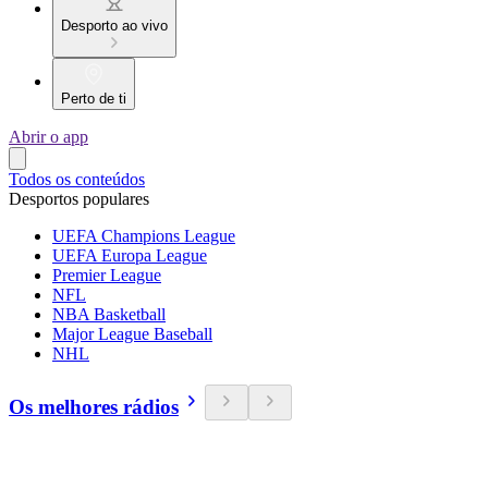
Desporto ao vivo
Perto de ti
Abrir o app
Todos os conteúdos
Desportos populares
UEFA Champions League
UEFA Europa League
Premier League
NFL
NBA Basketball
Major League Baseball
NHL
Os melhores rádios