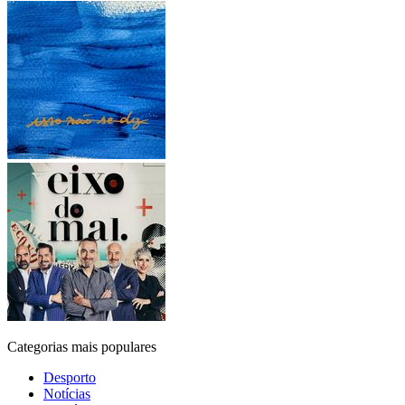
Categorias mais populares
Desporto
Notícias