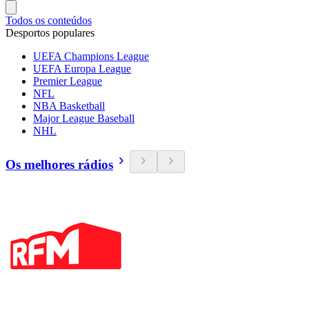
Todos os conteúdos
Desportos populares
UEFA Champions League
UEFA Europa League
Premier League
NFL
NBA Basketball
Major League Baseball
NHL
Os melhores rádios