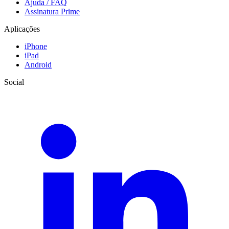
Ajuda / FAQ
Assinatura Prime
Aplicações
iPhone
iPad
Android
Social