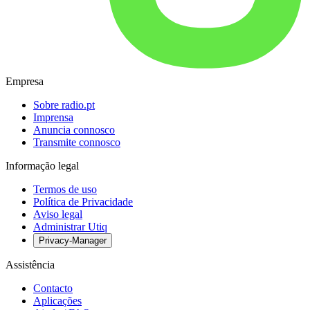
Empresa
Sobre radio.pt
Imprensa
Anuncia connosco
Transmite connosco
Informação legal
Termos de uso
Política de Privacidade
Aviso legal
Administrar Utiq
Privacy-Manager
Assistência
Contacto
Aplicações