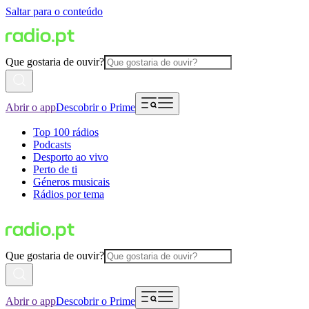
Saltar para o conteúdo
Que gostaria de ouvir?
Abrir o app
Descobrir o Prime
Top 100 rádios
Podcasts
Desporto ao vivo
Perto de ti
Géneros musicais
Rádios por tema
Que gostaria de ouvir?
Abrir o app
Descobrir o Prime