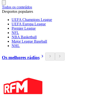
Todos os conteúdos
Desportos populares
UEFA Champions League
UEFA Europa League
Premier League
NFL
NBA Basketball
Major League Baseball
NHL
Os melhores rádios