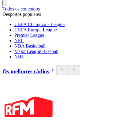
Todos os conteúdos
Desportos populares
UEFA Champions League
UEFA Europa League
Premier League
NFL
NBA Basketball
Major League Baseball
NHL
Os melhores rádios