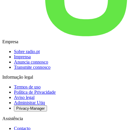
Empresa
Sobre radio.pt
Imprensa
Anuncia connosco
Transmite connosco
Informação legal
Termos de uso
Política de Privacidade
Aviso legal
Administrar Utiq
Privacy-Manager
Assistência
Contacto