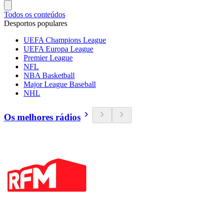
Todos os conteúdos
Desportos populares
UEFA Champions League
UEFA Europa League
Premier League
NFL
NBA Basketball
Major League Baseball
NHL
Os melhores rádios