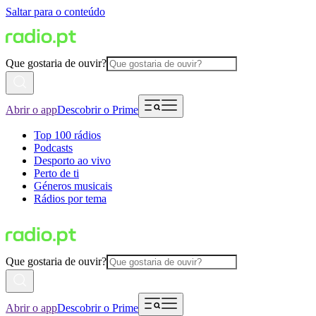
Saltar para o conteúdo
Que gostaria de ouvir?
Abrir o app
Descobrir o Prime
Top 100 rádios
Podcasts
Desporto ao vivo
Perto de ti
Géneros musicais
Rádios por tema
Que gostaria de ouvir?
Abrir o app
Descobrir o Prime