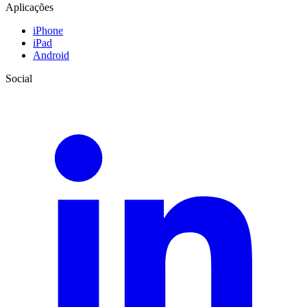
Aplicações
iPhone
iPad
Android
Social