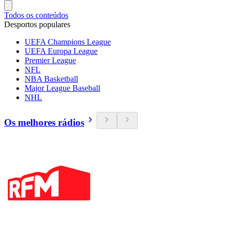
Todos os conteúdos
Desportos populares
UEFA Champions League
UEFA Europa League
Premier League
NFL
NBA Basketball
Major League Baseball
NHL
Os melhores rádios