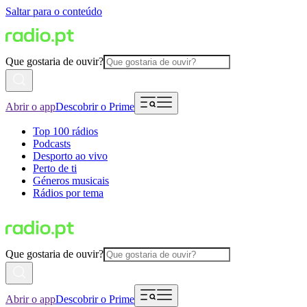
Saltar para o conteúdo
Que gostaria de ouvir?
Abrir o app
Descobrir o Prime
Top 100 rádios
Podcasts
Desporto ao vivo
Perto de ti
Géneros musicais
Rádios por tema
Que gostaria de ouvir?
Abrir o app
Descobrir o Prime