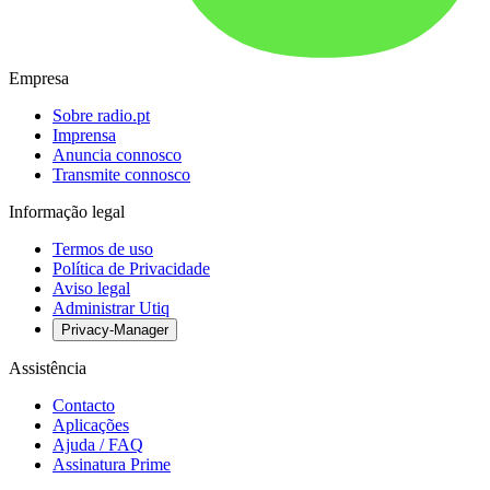
Empresa
Sobre radio.pt
Imprensa
Anuncia connosco
Transmite connosco
Informação legal
Termos de uso
Política de Privacidade
Aviso legal
Administrar Utiq
Privacy-Manager
Assistência
Contacto
Aplicações
Ajuda / FAQ
Assinatura Prime