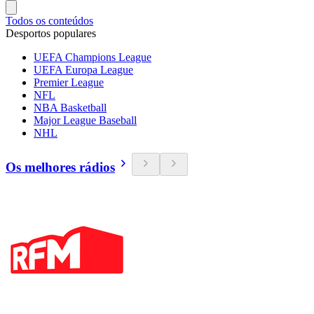
Todos os conteúdos
Desportos populares
UEFA Champions League
UEFA Europa League
Premier League
NFL
NBA Basketball
Major League Baseball
NHL
Os melhores rádios