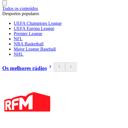
Todos os conteúdos
Desportos populares
UEFA Champions League
UEFA Europa League
Premier League
NFL
NBA Basketball
Major League Baseball
NHL
Os melhores rádios