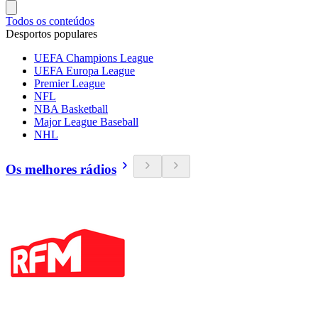
Todos os conteúdos
Desportos populares
UEFA Champions League
UEFA Europa League
Premier League
NFL
NBA Basketball
Major League Baseball
NHL
Os melhores rádios