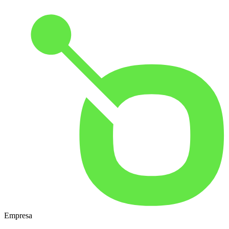
Empresa