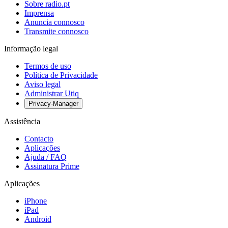
Sobre radio.pt
Imprensa
Anuncia connosco
Transmite connosco
Informação legal
Termos de uso
Política de Privacidade
Aviso legal
Administrar Utiq
Privacy-Manager
Assistência
Contacto
Aplicações
Ajuda / FAQ
Assinatura Prime
Aplicações
iPhone
iPad
Android