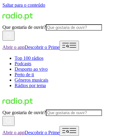
Saltar para o conteúdo
Que gostaria de ouvir?
Abrir o app
Descobrir o Prime
Top 100 rádios
Podcasts
Desporto ao vivo
Perto de ti
Géneros musicais
Rádios por tema
Que gostaria de ouvir?
Abrir o app
Descobrir o Prime