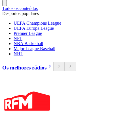
Todos os conteúdos
Desportos populares
UEFA Champions League
UEFA Europa League
Premier League
NFL
NBA Basketball
Major League Baseball
NHL
Os melhores rádios