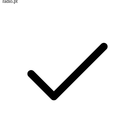
radio.pt