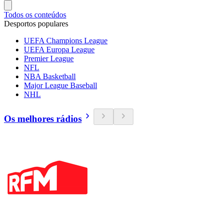
Todos os conteúdos
Desportos populares
UEFA Champions League
UEFA Europa League
Premier League
NFL
NBA Basketball
Major League Baseball
NHL
Os melhores rádios