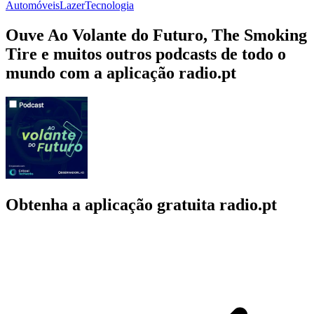
Automóveis
Lazer
Tecnologia
Ouve Ao Volante do Futuro, The Smoking
Tire e muitos outros podcasts de todo o
mundo com a aplicação radio.pt
Obtenha a aplicação gratuita radio.pt