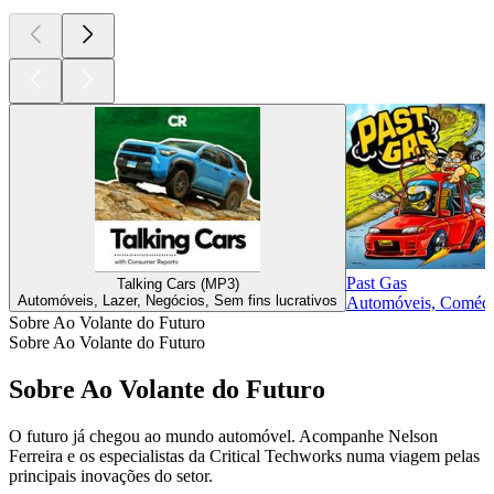
Past Gas
Talking Cars (MP3)
Automóveis, Lazer, Negócios, Sem fins lucrativos
Automóveis, Comédia
Sobre Ao Volante do Futuro
Sobre Ao Volante do Futuro
Sobre Ao Volante do Futuro
O futuro já chegou ao mundo automóvel. Acompanhe Nelson
Ferreira e os especialistas da Critical Techworks numa viagem pelas
principais inovações do setor.