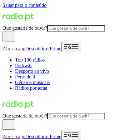
Saltar para o conteúdo
Que gostaria de ouvir?
Abrir o app
Descobrir o Prime
Top 100 rádios
Podcasts
Desporto ao vivo
Perto de ti
Géneros musicais
Rádios por tema
Que gostaria de ouvir?
Abrir o app
Descobrir o Prime