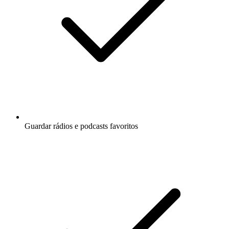
Guardar rádios e podcasts favoritos