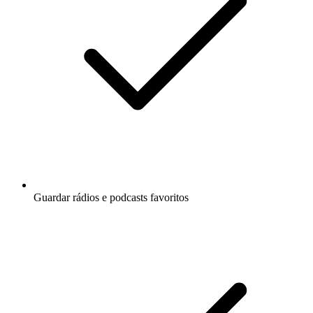
Guardar rádios e podcasts favoritos