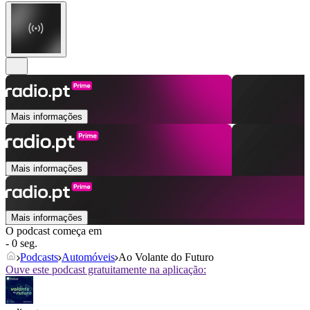
Mais informações
Mais informações
Mais informações
O podcast começa em
- 0 seg.
Podcasts
Automóveis
Ao Volante do Futuro
Ouve este podcast gratuitamente na aplicação: