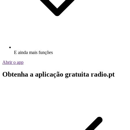
E ainda mais funções
Abrir o app
Obtenha a aplicação gratuita radio.pt