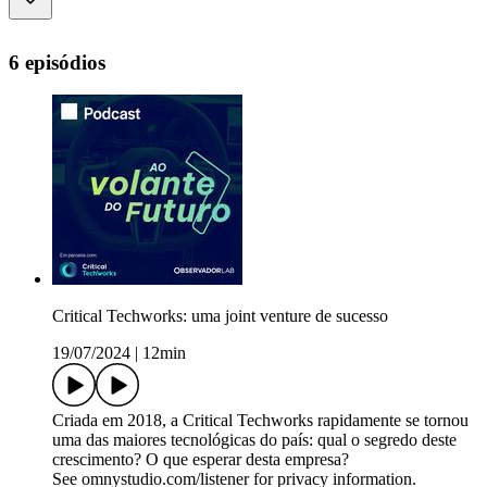
6 episódios
Critical Techworks: uma joint venture de sucesso
19/07/2024
|
12min
Criada em 2018, a Critical Techworks rapidamente se tornou
uma das maiores tecnológicas do país: qual o segredo deste
crescimento? O que esperar desta empresa?
See omnystudio.com/listener for privacy information.