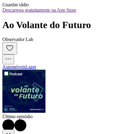
Guardar rádio
Descarrega gratuitamente na App Store
Ao Volante do Futuro
Observador Lab
Automóveis
Lazer
Último episódio