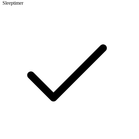
Sleeptimer