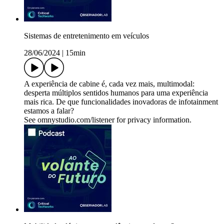
Sistemas de entretenimento em veículos
28/06/2024
|
15min
A experiência de cabine é, cada vez mais, multimodal:
desperta múltiplos sentidos humanos para uma experiência
mais rica. De que funcionalidades inovadoras de infotainment
estamos a falar?
See omnystudio.com/listener for privacy information.