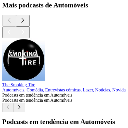
Mais podcasts de Automóveis
The Smoking Tire
Automóveis, Comédia, Entrevistas cómicas, Lazer, Notícias, Novidad
Podcasts em tendência em Automóveis
Podcasts em tendência em Automóveis
Podcasts em tendência em Automóveis