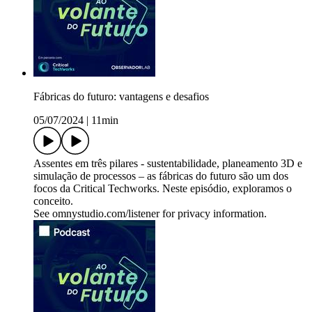
Fábricas do futuro: vantagens e desafios
05/07/2024
|
11min
Assentes em três pilares - sustentabilidade, planeamento 3D e
simulação de processos – as fábricas do futuro são um dos
focos da Critical Techworks. Neste episódio, exploramos o
conceito.
See omnystudio.com/listener for privacy information.