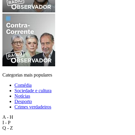
Categorias mais populares
Comédia
Sociedade e cultura
Notícias
Desporto
Crimes verdadeiros
A - H
I - P
Q - Z