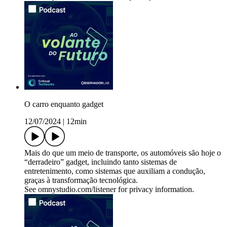
O carro enquanto gadget
12/07/2024
|
12min
Mais do que um meio de transporte, os automóveis são hoje o
“derradeiro” gadget, incluindo tanto sistemas de
entretenimento, como sistemas que auxiliam a condução,
graças à transformação tecnológica.
See omnystudio.com/listener for privacy information.