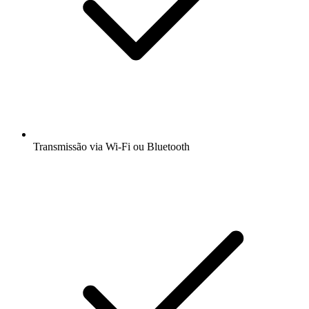
Transmissão via Wi-Fi ou Bluetooth