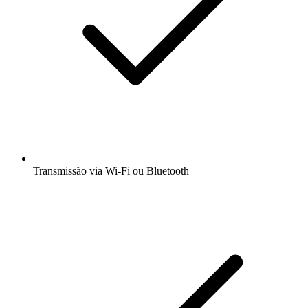
Transmissão via Wi-Fi ou Bluetooth