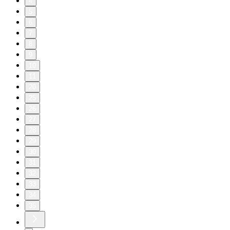
4
5
6
7
8
9
10
11
20
25
26
27
28
29
30
31
32
33
34
35