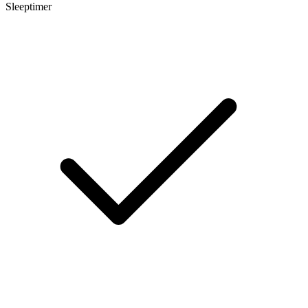
Sleeptimer