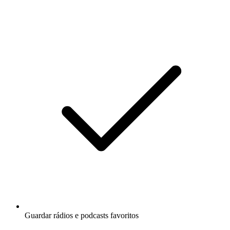
Guardar rádios e podcasts favoritos