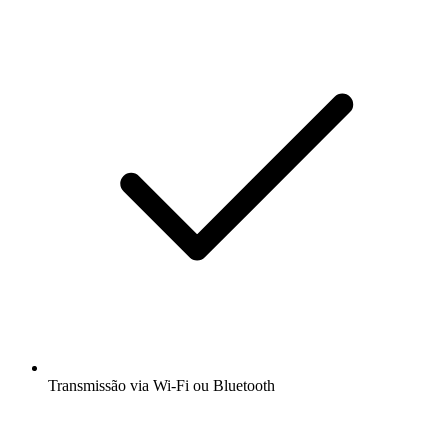
Transmissão via Wi-Fi ou Bluetooth