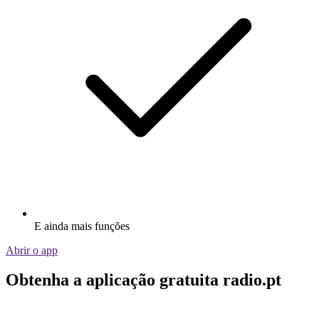
E ainda mais funções
Abrir o app
Obtenha a aplicação gratuita radio.pt