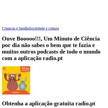
Crianças e família
Sociedade e cultura
Ouve Booooo!!!, Um Minuto de Ciência
por dia não sabes o bem que te fazia e
muitos outros podcasts de todo o mundo
com a aplicação radio.pt
Obtenha a aplicação gratuita radio.pt