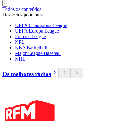
Todos os conteúdos
Desportos populares
UEFA Champions League
UEFA Europa League
Premier League
NFL
NBA Basketball
Major League Baseball
NHL
Os melhores rádios