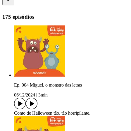
175 episódios
Ep. 004 Miguel, o monstro das letras
06/12/2024
|
3min
Conto de Halloween tão, tão horripilante.