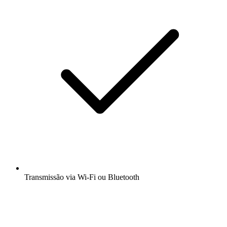
Transmissão via Wi-Fi ou Bluetooth