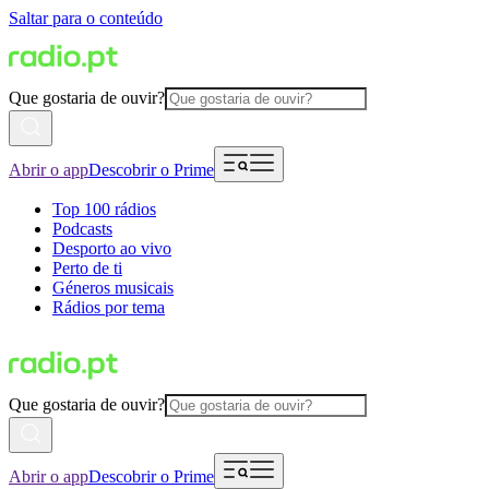
Saltar para o conteúdo
Que gostaria de ouvir?
Abrir o app
Descobrir o Prime
Top 100 rádios
Podcasts
Desporto ao vivo
Perto de ti
Géneros musicais
Rádios por tema
Que gostaria de ouvir?
Abrir o app
Descobrir o Prime