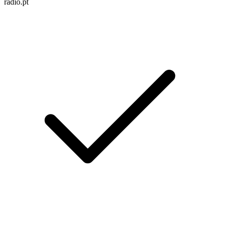
radio.pt