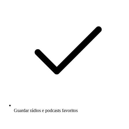
Guardar rádios e podcasts favoritos