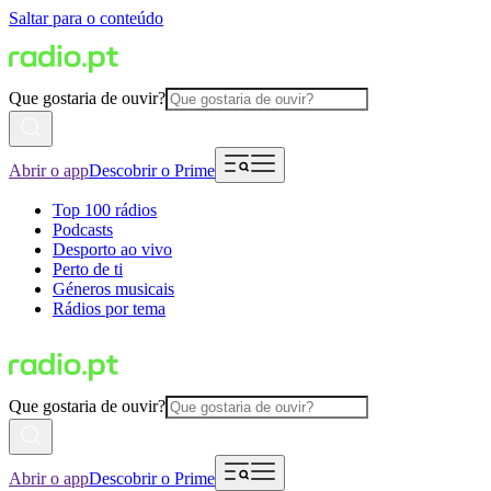
Saltar para o conteúdo
Que gostaria de ouvir?
Abrir o app
Descobrir o Prime
Top 100 rádios
Podcasts
Desporto ao vivo
Perto de ti
Géneros musicais
Rádios por tema
Que gostaria de ouvir?
Abrir o app
Descobrir o Prime