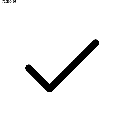
radio.pt