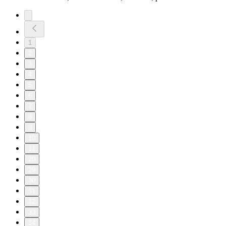
1
2
3
4
5
6
7
8
9
10
11
20
29
30
31
32
33
34