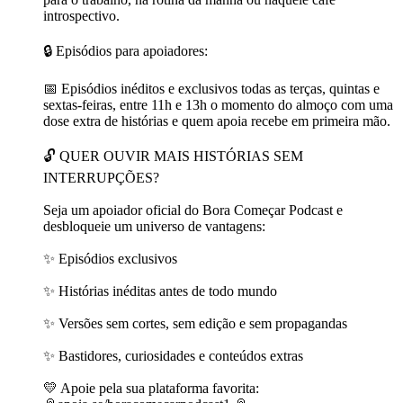
introspectivo.
🔒 Episódios para apoiadores:
📅 Episódios inéditos e exclusivos todas as terças, quintas e
sextas-feiras, entre 11h e 13h o momento do almoço com uma
dose extra de histórias e quem apoia recebe em primeira mão.
🔓 QUER OUVIR MAIS HISTÓRIAS SEM
INTERRUPÇÕES?
Seja um apoiador oficial do Bora Começar Podcast e
desbloqueie um universo de vantagens:
✨ Episódios exclusivos
✨ Histórias inéditas antes de todo mundo
✨ Versões sem cortes, sem edição e sem propagandas
✨ Bastidores, curiosidades e conteúdos extras
💛 Apoie pela sua plataforma favorita: