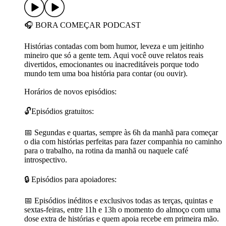
🎧 BORA COMEÇAR PODCAST
Histórias contadas com bom humor, leveza e um jeitinho
mineiro que só a gente tem. Aqui você ouve relatos reais
divertidos, emocionantes ou inacreditáveis porque todo
mundo tem uma boa história para contar (ou ouvir).
Horários de novos episódios:
🔓Episódios gratuitos:
📅 Segundas e quartas, sempre às 6h da manhã para começar
o dia com histórias perfeitas para fazer companhia no caminho
para o trabalho, na rotina da manhã ou naquele café
introspectivo.
🔒 Episódios para apoiadores:
📅 Episódios inéditos e exclusivos todas as terças, quintas e
sextas-feiras, entre 11h e 13h o momento do almoço com uma
dose extra de histórias e quem apoia recebe em primeira mão.