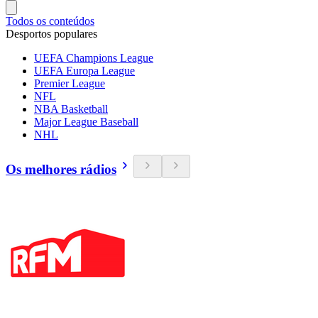
Todos os conteúdos
Desportos populares
UEFA Champions League
UEFA Europa League
Premier League
NFL
NBA Basketball
Major League Baseball
NHL
Os melhores rádios