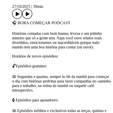
27/10/2025
|
39min
🎧 BORA COMEÇAR PODCAST
Histórias contadas com bom humor, leveza e um jeitinho
mineiro que só a gente tem. Aqui você ouve relatos reais
divertidos, emocionantes ou inacreditáveis porque todo
mundo tem uma boa história para contar (ou ouvir).
Horários de novos episódios:
🔓Episódios gratuitos:
📅 Segundas e quartas, sempre às 6h da manhã para começar
o dia com histórias perfeitas para fazer companhia no caminho
para o trabalho, na rotina da manhã ou naquele café
introspectivo.
🔒 Episódios para apoiadores:
📅 Episódios inéditos e exclusivos todas as terças, quintas e