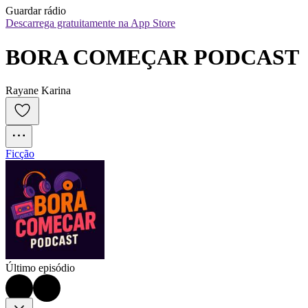
Guardar rádio
Descarrega gratuitamente na App Store
BORA COMEÇAR PODCAST
Rayane Karina
Ficção
Último episódio