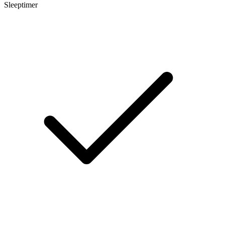
Sleeptimer