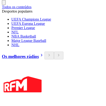
Todos os conteúdos
Desportos populares
UEFA Champions League
UEFA Europa League
Premier League
NFL
NBA Basketball
Major League Baseball
NHL
Os melhores rádios