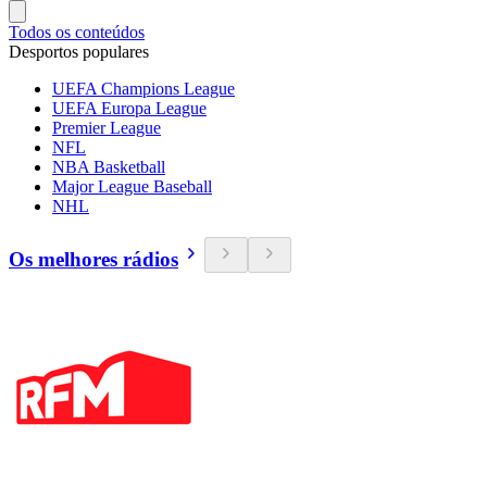
Todos os conteúdos
Desportos populares
UEFA Champions League
UEFA Europa League
Premier League
NFL
NBA Basketball
Major League Baseball
NHL
Os melhores rádios