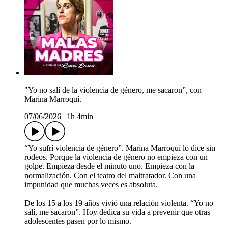
"Yo no salí de la violencia de género, me sacaron”, con
Marina Marroquí.
07/06/2026
|
1h 4min
“Yo sufrí violencia de género”. Marina Marroquí lo dice sin
rodeos. Porque la violencia de género no empieza con un
golpe. Empieza desde el minuto uno. Empieza con la
normalización. Con el teatro del maltratador. Con una
impunidad que muchas veces es absoluta.
De los 15 a los 19 años vivió una relación violenta. “Yo no
salí, me sacaron”. Hoy dedica su vida a prevenir que otras
adolescentes pasen por lo mismo.