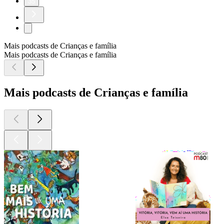
35
Mais podcasts de Crianças e família
Mais podcasts de Crianças e família
Mais podcasts de Crianças e família