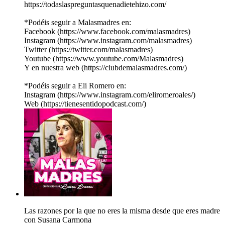
https://todaslaspreguntasquenadietehizo.com/
*Podéis seguir a Malasmadres en:
Facebook (https://www.facebook.com/malasmadres)
Instagram (https://www.instagram.com/malasmadres)
Twitter (https://twitter.com/malasmadres)
Youtube (https://www.youtube.com/Malasmadres)
Y en nuestra web (https://clubdemalasmadres.com/)
*Podéis seguir a Eli Romero en:
Instagram (https://www.instagram.com/eliromeroales/)
Web (https://tienesentidopodcast.com/)
Las razones por la que no eres la misma desde que eres madre
con Susana Carmona