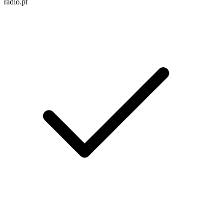
radio.pt