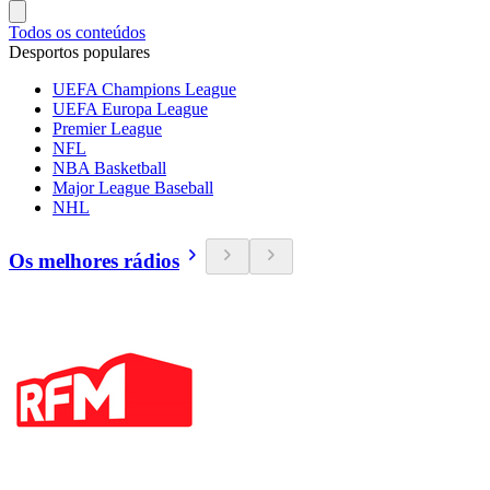
Todos os conteúdos
Desportos populares
UEFA Champions League
UEFA Europa League
Premier League
NFL
NBA Basketball
Major League Baseball
NHL
Os melhores rádios