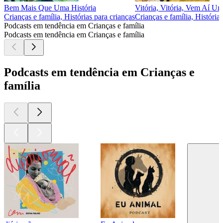
Bem Mais Que Uma História
Vitória, Vitória, Vem Aí Um
Crianças e família, Histórias para crianças
Crianças e família, História
Podcasts em tendência em Crianças e família
Podcasts em tendência em Crianças e família
Podcasts em tendência em Crianças e
família