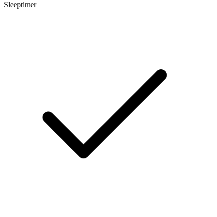
Sleeptimer