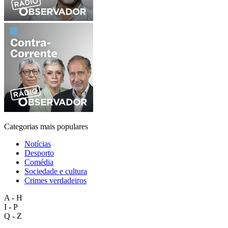
Categorias mais populares
Notícias
Desporto
Comédia
Sociedade e cultura
Crimes verdadeiros
A - H
I - P
Q - Z