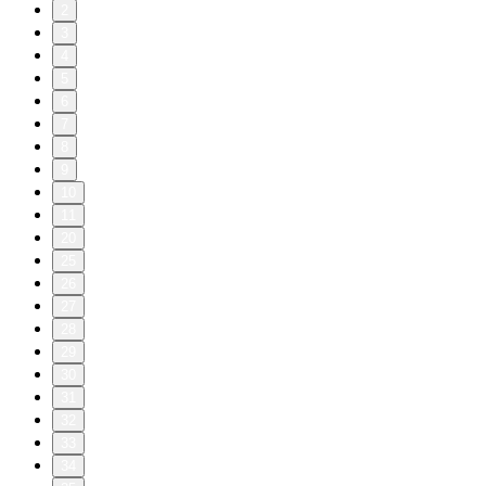
2
3
4
5
6
7
8
9
10
11
20
25
26
27
28
29
30
31
32
33
34