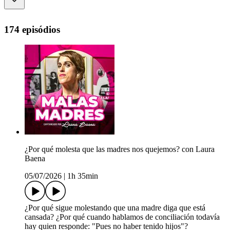
174 episódios
¿Por qué molesta que las madres nos quejemos? con Laura
Baena
05/07/2026
|
1h 35min
¿Por qué sigue molestando que una madre diga que está
cansada? ¿Por qué cuando hablamos de conciliación todavía
hay quien responde: "Pues no haber tenido hijos"?